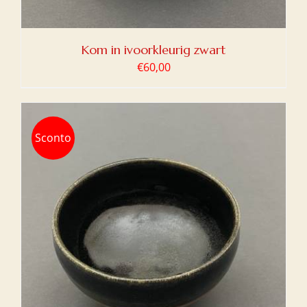
Kom in ivoorkleurig zwart
€
60,00
Sconto