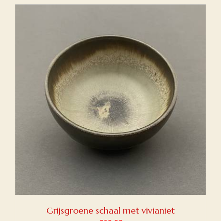
Grijsgroene schaal met vivianiet