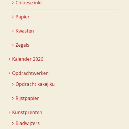
Chinese inkt
Papier
Kwasten
Zegels
Kalender 2026
Opdrachtwerken
Opdracht kakejiku
Rijstpapier
Kunstprenten
Bladwijzers