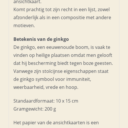
ansichtkaart.
Komt prachtig tot zijn recht in een lijst, zowel
afzonderlijk als in een compositie met andere
motieven.
Betekenis van de ginkgo
De ginkgo, een eeuwenoude boom, is vaak te
vinden op heilige plaatsen omdat men gelooft
dat hij bescherming biedt tegen boze geesten.
Vanwege zijn stoïcijnse eigenschappen staat
de ginkgo symbool voor immuniteit,
weerbaarheid, vrede en hoop.
Standaardformaat: 10 x 15 cm
Gramgewicht: 200 g
Het papier van de ansichtkaarten is een