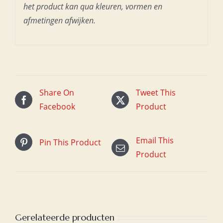
het product kan qua kleuren, vormen en
afmetingen afwijken.
Share On
Tweet This
Facebook
Product
Email This
Pin This Product
Product
Gerelateerde producten