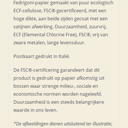
Fedrigoni-papier gemaakt van puur ecologisch
ECF-cellulose, FSC®-gecertificeerd, met een
hoge dikte, aan beide zijden gecoat met een
satijnen afwerking. Duurzaamheid, zuurvrij,
ECF (Elemental Chlorine Free), FSC®, vrij van
zware metalen, lange levensduur.
Postkaart gedrukt in Italië.
De FSC®-certificering garandeert dat dit
product is gedrukt op papier afkomstig uit
bossen waar strenge milieu-, sociale en
economische normen worden nageleefd.
Duurzaamheid is een steeds belangrijkere
waarde in ons leven.
*De afbeeldingen dienen uitsluitend ter illustratie;