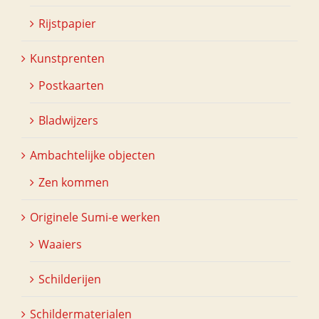
Rijstpapier
Kunstprenten
Postkaarten
Bladwijzers
Ambachtelijke objecten
Zen kommen
Originele Sumi-e werken
Waaiers
Schilderijen
Schildermaterialen