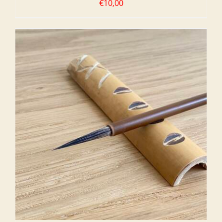
€
10,00