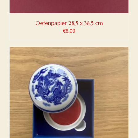
Oefenpapier 28,5 x 38,5 cm
€
8,00