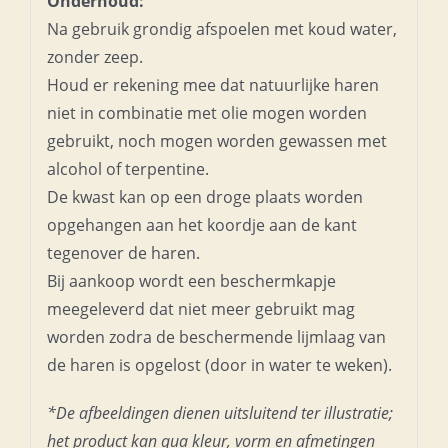
Onderhoud:
Na gebruik grondig afspoelen met koud water,
zonder zeep.
Houd er rekening mee dat natuurlijke haren
niet in combinatie met olie mogen worden
gebruikt, noch mogen worden gewassen met
alcohol of terpentine.
De kwast kan op een droge plaats worden
opgehangen aan het koordje aan de kant
tegenover de haren.
Bij aankoop wordt een beschermkapje
meegeleverd dat niet meer gebruikt mag
worden zodra de beschermende lijmlaag van
de haren is opgelost (door in water te weken).
*De afbeeldingen dienen uitsluitend ter illustratie;
het product kan qua kleur, vorm en afmetingen