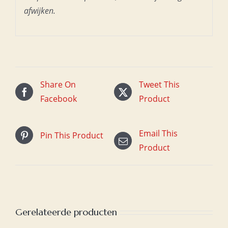
afwijken.
Share On
Tweet This
Facebook
Product
Email This
Pin This Product
Product
Gerelateerde producten