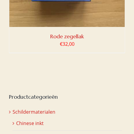
Rode zegellak
€
32,00
Productcategorieën
Schildermaterialen
Chinese inkt