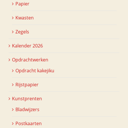
Papier
Kwasten
Zegels
Kalender 2026
Opdrachtwerken
Opdracht kakejiku
Rijstpapier
Kunstprenten
Bladwijzers
Postkaarten