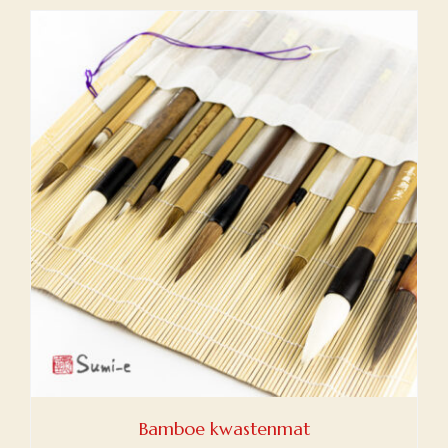
Bamboe kwastenmat