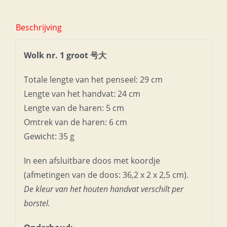
Beschrijving
Wolk nr. 1 groot 号大
Totale lengte van het penseel: 29 cm
Lengte van het handvat: 24 cm
Lengte van de haren: 5 cm
Omtrek van de haren: 6 cm
Gewicht: 35 g
In een afsluitbare doos met koordje
(afmetingen van de doos: 36,2 x 2 x 2,5 cm).
De kleur van het houten handvat verschilt per
borstel.