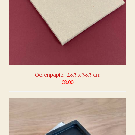
Oefenpapier 28,5 x 38,5 cm
€
8,00