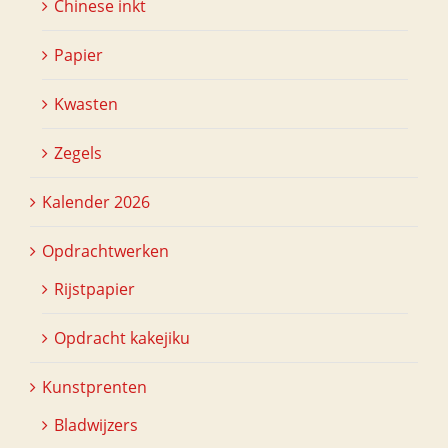
Chinese inkt
Papier
Kwasten
Zegels
Kalender 2026
Opdrachtwerken
Rijstpapier
Opdracht kakejiku
Kunstprenten
Bladwijzers