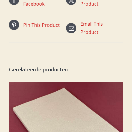
Facebook
Product
Email This
Pin This Product
Product
Gerelateerde producten