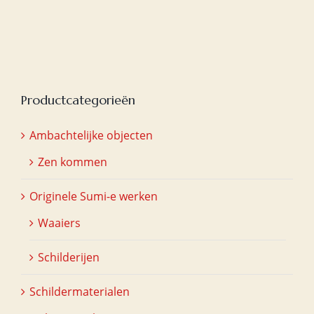
Productcategorieën
Ambachtelijke objecten
Zen kommen
Originele Sumi-e werken
Waaiers
Schilderijen
Schildermaterialen