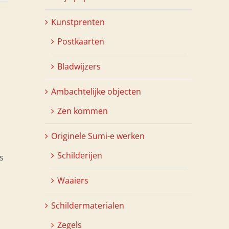
Kunstprenten
Postkaarten
Bladwijzers
Ambachtelijke objecten
Zen kommen
Originele Sumi-e werken
Schilderijen
s
Waaiers
Schildermaterialen
Zegels