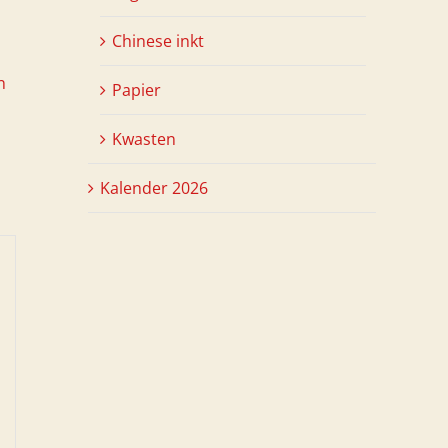
Chinese inkt
n
Papier
Kwasten
Kalender 2026