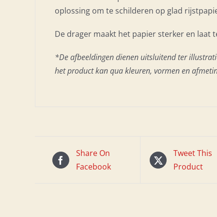
oplossing om te schilderen op glad rijstpapie
De drager maakt het papier sterker en laat t
*De afbeeldingen dienen uitsluitend ter illustrati
het product kan qua kleuren, vormen en afmetin
Share On
Tweet This
Facebook
Product