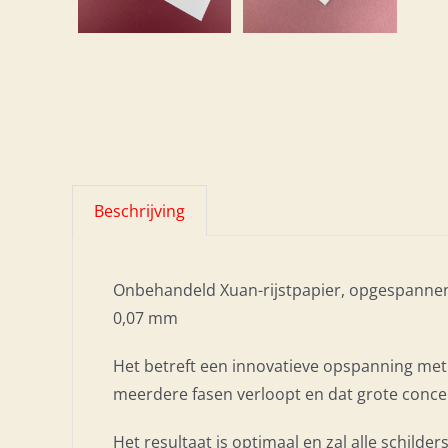
Beschrijving
Onbehandeld Xuan-rijstpapier, opgespannen
0,07 mm
Het betreft een innovatieve opspanning met
meerdere fasen verloopt en dat grote concen
Het resultaat is optimaal en zal alle schilder