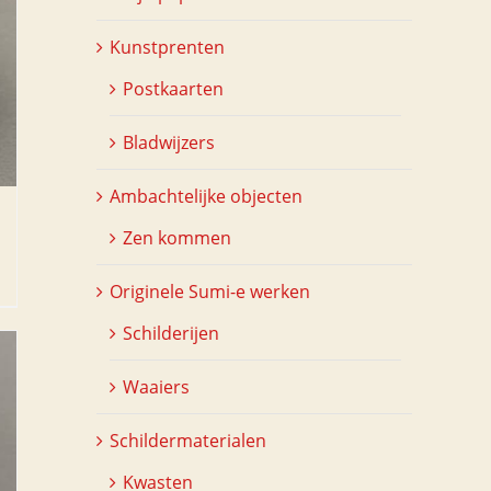
Kunstprenten
Postkaarten
Bladwijzers
Ambachtelijke objecten
Zen kommen
Originele Sumi-e werken
Schilderijen
Waaiers
Schildermaterialen
Kwasten