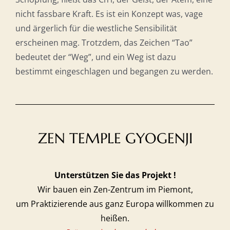
nicht fassbare Kraft. Es ist ein Konzept was, vage
und ärgerlich für die westliche Sensibilität
erscheinen mag. Trotzdem, das Zeichen “Tao”
bedeutet der “Weg”, und ein Weg ist dazu
bestimmt eingeschlagen und begangen zu werden.
ZEN TEMPLE GYOGENJI
Unterstützen Sie das Projekt
!
Wir bauen ein Zen-Zentrum im Piemont,
um Praktizierende aus ganz Europa willkommen zu
heißen.