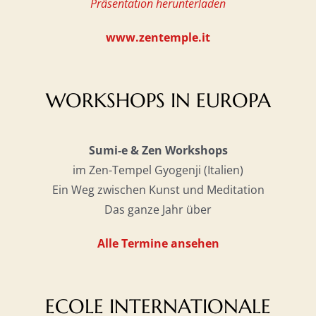
Präsentation herunterladen
www.zentemple.it
WORKSHOPS IN EUROPA
Sumi-e & Zen Workshops
im Zen-Tempel Gyogenji (Italien)
Ein Weg zwischen Kunst und Meditation
Das ganze Jahr über
Alle Termine ansehen
ECOLE INTERNATIONALE