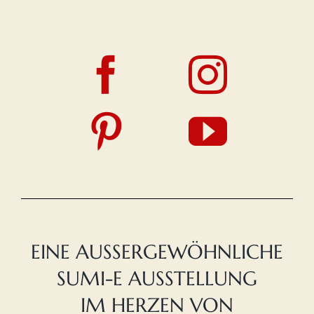
EINE AUSSERGEWÖHNLICHE
SUMI-E AUSSTELLUNG
IM HERZEN VON