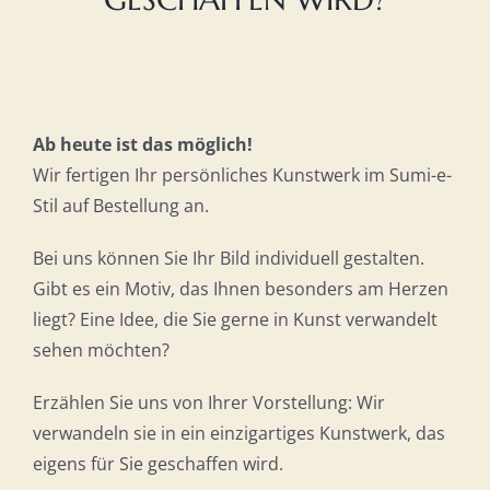
Ab heute ist das möglich!
Wir fertigen Ihr persönliches Kunstwerk im Sumi-e-
Stil auf Bestellung an.
Bei uns können Sie Ihr Bild individuell gestalten.
Gibt es ein Motiv, das Ihnen besonders am Herzen
liegt? Eine Idee, die Sie gerne in Kunst verwandelt
sehen möchten?
Erzählen Sie uns von Ihrer Vorstellung: Wir
verwandeln sie in ein einzigartiges Kunstwerk, das
eigens für Sie geschaffen wird.