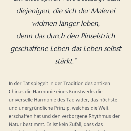
diejenigen, die sich der Malerei
widmen länger leben,
denn das durch den Pinselstrich
geschaffene Leben das Leben selbst
stärkt.”
In der Tat spiegelt in der Tradition des antiken
Chinas die Harmonie eines Kunstwerks die
universelle Harmonie des Tao wider, das höchste
und unergründliche Prinzip, welches die Welt
erschaffen hat und den verborgene Rhythmus der
Natur bestimmt. Es ist kein Zufall, dass das