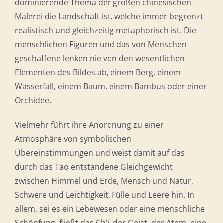
dominierende Thema der großen chinesischen
Malerei die Landschaft ist, welche immer begrenzt
realistisch und gleichzeitig metaphorisch ist. Die
menschlichen Figuren und das von Menschen
geschaffene lenken nie von den wesentlichen
Elementen des Bildes ab, einem Berg, einem
Wasserfall, einem Baum, einem Bambus oder einer
Orchidee.
Vielmehr führt ihre Anordnung zu einer
Atmosphäre von symbolischen
Übereinstimmungen und weist damit auf das
durch das Tao entstandene Gleichgewicht
zwischen Himmel und Erde, Mensch und Natur,
Schwere und Leichtigkeit, Fülle und Leere hin. In
allem, sei es ein Lebewesen oder eine menschliche
Schöpfung, fließt das Ch’i, der Geist, der Atem, eine