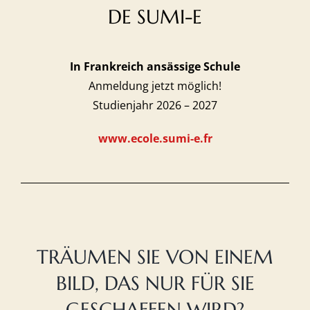
DE SUMI-E
In Frankreich ansässige Schule
Anmeldung jetzt möglich!
Studienjahr 2026 – 2027
www.ecole.sumi-e.fr
TRÄUMEN SIE VON EINEM
BILD, DAS NUR FÜR SIE
GESCHAFFEN WIRD?