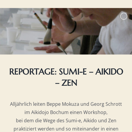
REPORTAGE: SUMI-E – AIKIDO
– ZEN
Alljährlich leiten Beppe Mokuza und Georg Schrott
im Aikidojo Bochum einen Workshop,
bei dem die Wege des Sumi-e, Aikido und Zen
praktiziert werden und so miteinander in einen