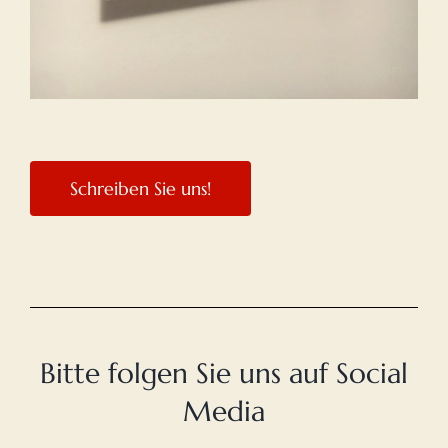
Schreiben Sie uns!
Bitte folgen Sie uns auf Social
Media