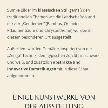
Sumi-e Bilder im
klassischen Stil
, gemäß den
traditionellen Themen wie die Landschaften und
die vier „Gentlemen“ (Bambus, Orchidee,
Pflaumenbaum und Chrysantheme) wurden in
diesem besonderen Ort ausgestellt.
Außerdem wurden Gemälde, inspiriert von der
„Zenga“ Technik, dem typischen Zen Stil in schwarz
und weiß, und zusätzlich
abstrakte und
innovative Darstellungen
mit in diese Schau
aufgenommen.
EINIGE KUNSTWERKE VON
DER AUSSTELLUNG