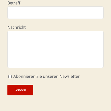
Betreff
Nachricht
Abonnieren Sie unseren Newsletter