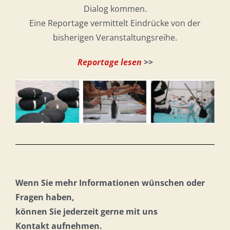
Dialog kommen.
Eine Reportage vermittelt Eindrücke von der
bisherigen Veranstaltungsreihe.
Reportage lesen
>>
Wenn Sie mehr Informationen wünschen oder
Fragen haben,
können Sie jederzeit gerne mit uns
Kontakt aufnehmen.