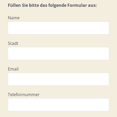
Füllen Sie bitte das folgende Formular aus:
Name
Stadt
Email
Telefonnummer