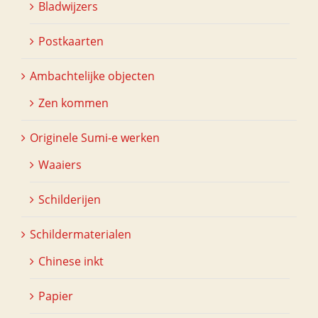
Bladwijzers
Postkaarten
Ambachtelijke objecten
Zen kommen
Originele Sumi-e werken
Waaiers
Schilderijen
Schildermaterialen
Chinese inkt
Papier