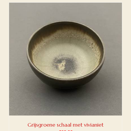
Grijsgroene schaal met vivianiet