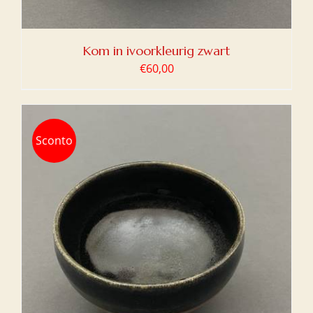
Kom in ivoorkleurig zwart
€
60,00
Sconto