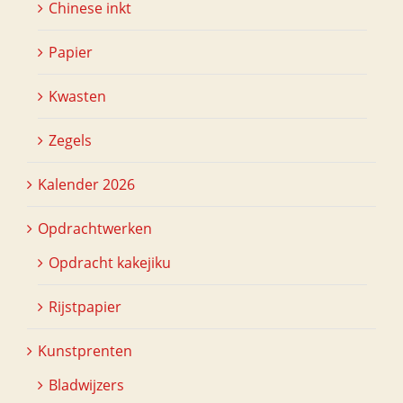
Chinese inkt
Papier
Kwasten
Zegels
Kalender 2026
Opdrachtwerken
Opdracht kakejiku
Rijstpapier
Kunstprenten
Bladwijzers