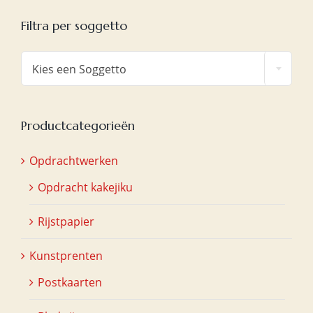
Filtra per soggetto

Kies een Soggetto
Productcategorieën
Opdrachtwerken
Opdracht kakejiku
Rijstpapier
Kunstprenten
Postkaarten