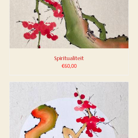
Spiritualiteit
€
60,00