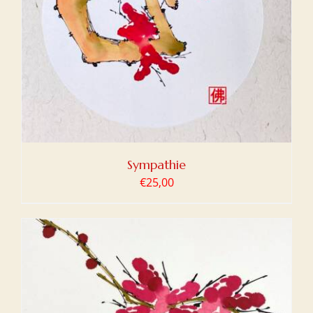
Sympathie
€
25,00