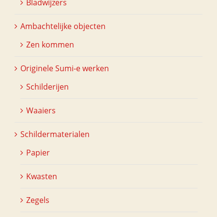
Bladwijzers
Ambachtelijke objecten
Zen kommen
Originele Sumi-e werken
Schilderijen
Waaiers
Schildermaterialen
Papier
Kwasten
Zegels