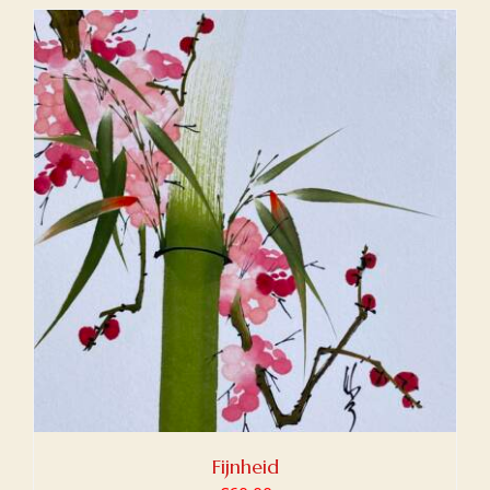
Fijnheid