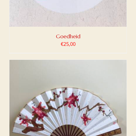
Goedheid
€
25,00