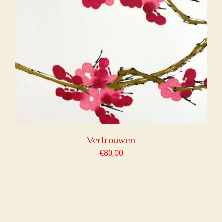
Vertrouwen
€
80,00