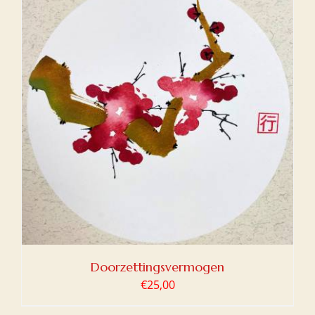
Doorzettingsvermogen
€
25,00