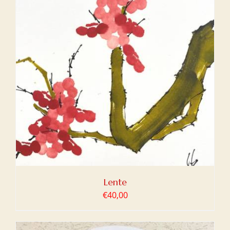
Lente
€
40,00