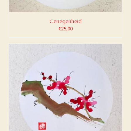
Genegenheid
€
25,00