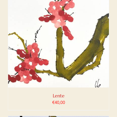
Lente
€
40,00