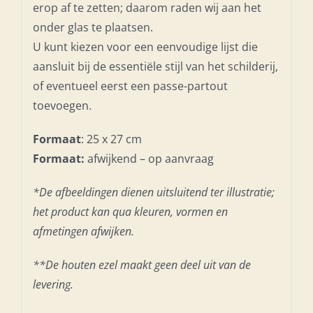
erop af te zetten; daarom raden wij aan het
onder glas te plaatsen.
U kunt kiezen voor een eenvoudige lijst die
aansluit bij de essentiële stijl van het schilderij,
of eventueel eerst een passe-partout
toevoegen.
Formaat
: 25 x 27 cm
Formaat:
afwijkend – op aanvraag
*De afbeeldingen dienen uitsluitend ter illustratie;
het product kan qua kleuren, vormen en
afmetingen afwijken.
**De houten ezel maakt geen deel uit van de
levering.