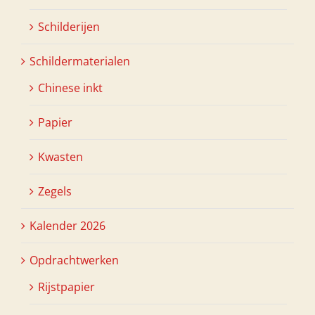
Schilderijen
Schildermaterialen
Chinese inkt
Papier
Kwasten
Zegels
Kalender 2026
Opdrachtwerken
Rijstpapier