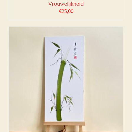
Vrouwelijkheid
€
25,00