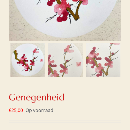
Genegenheid
€
25,00
Op voorraad