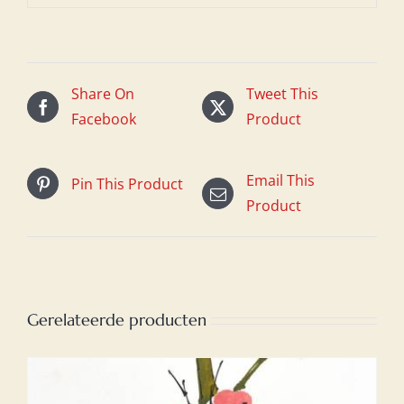
Share On
Tweet This
Facebook
Product
Email This
Pin This Product
Product
Gerelateerde producten