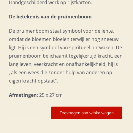
Handgeschilderd werk op rijstkarton.
De betekenis van de pruimenboom
De pruimenboom staat symbool voor de lente,
omdat de bloemen bloeien terwijl er nog sneeuw
ligt. Hij is een symbool van spiritueel ontwaken. De
pruimenboom belichaamt tegelijkertijd kracht, een
lang leven, veerkracht en onafhankelijkheid; hij is
„als een wees die zonder hulp van anderen op
eigen kracht opstaat“.
Afmetingen
: 25 x 27 cm
Toevoegen aan winkelwagen
Genegenheid
aantal