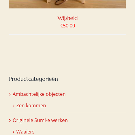
Wijsheid
€
50,00
Productcategorieën
Ambachtelijke objecten
Zen kommen
Originele Sumi-e werken
Waaiers