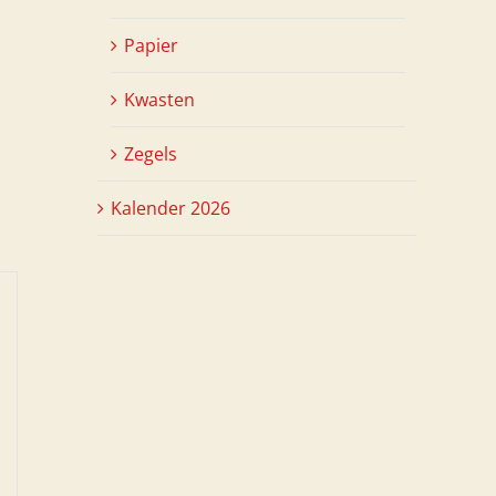
Papier
Kwasten
Zegels
Kalender 2026