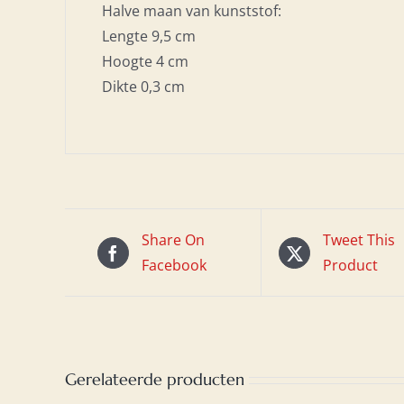
Halve maan van kunststof:
Lengte 9,5 cm
Hoogte 4 cm
Dikte 0,3 cm
Share On
Tweet This
Facebook
Product
Gerelateerde producten