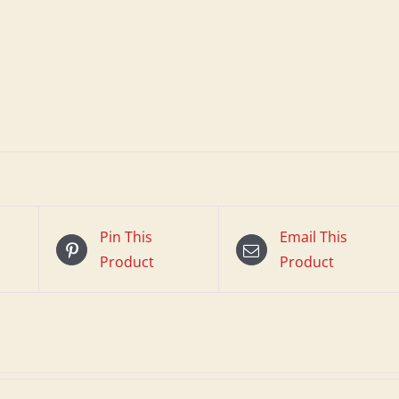
Pin This
Email This
Product
Product