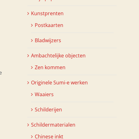
Kunstprenten
Postkaarten
Bladwijzers
Ambachtelijke objecten
Zen kommen
e
Originele Sumi-e werken
Waaiers
Schilderijen
Schildermaterialen
Chinese inkt