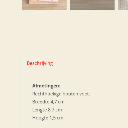
Beschrijving
Afmetingen:
Rechthoekige houten voet:
Breedte 4,7 cm
Lengte 8,7 cm
Hoogte 1,5 cm