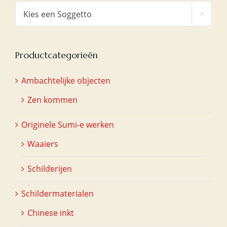

Kies een Soggetto
Productcategorieën
Ambachtelijke objecten
Zen kommen
Originele Sumi-e werken
Waaiers
Schilderijen
Schildermaterialen
Chinese inkt