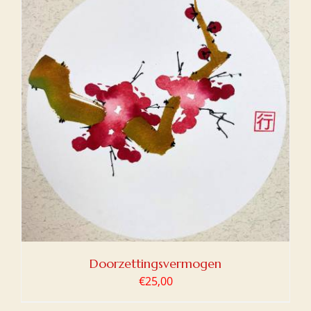
Doorzettingsvermogen
€
25,00