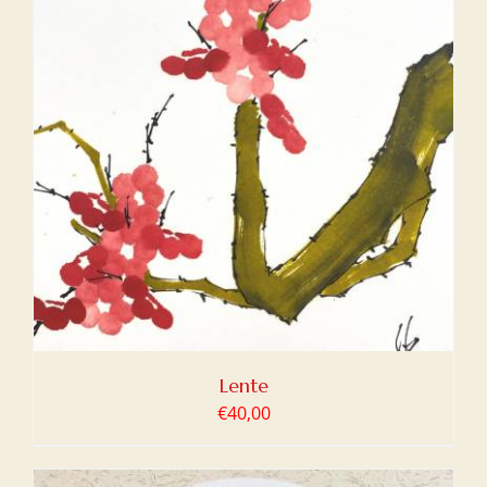
Lente
€
40,00