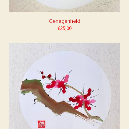
Genegenheid
€
25,00