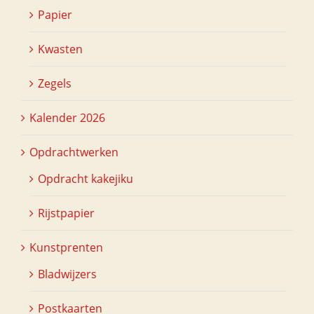
Papier
Kwasten
Zegels
Kalender 2026
Opdrachtwerken
Opdracht kakejiku
Rijstpapier
Kunstprenten
Bladwijzers
Postkaarten