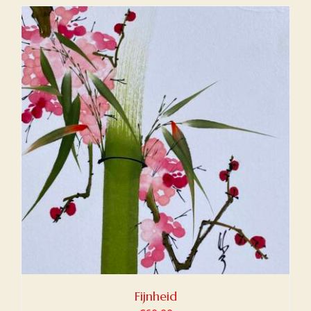
Fijnheid