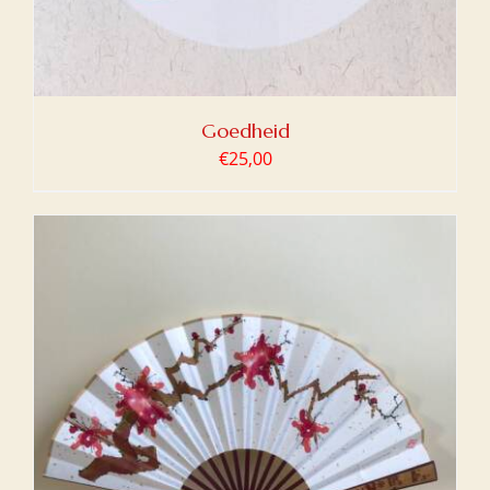
Goedheid
€
25,00