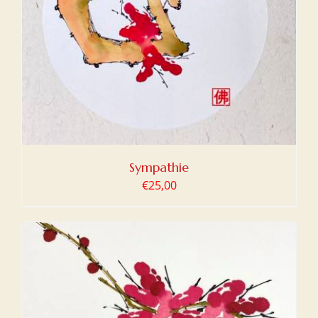
Sympathie
€
25,00