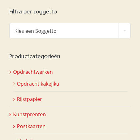
Filtra per soggetto

Kies een Soggetto
Productcategorieën
Opdrachtwerken
Opdracht kakejiku
Rijstpapier
Kunstprenten
Postkaarten