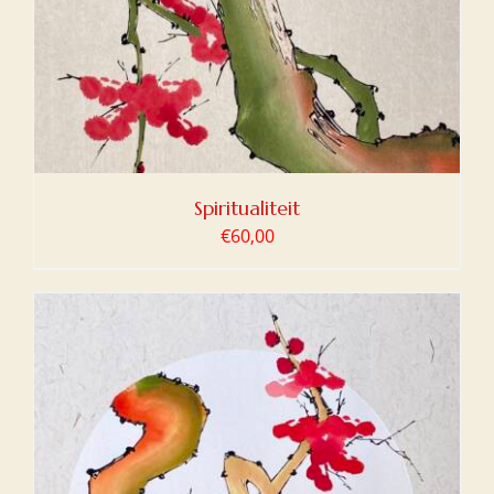
Spiritualiteit
€
60,00