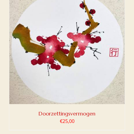
Doorzettingsvermogen
€
25,00