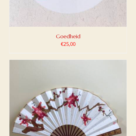
Goedheid
€
25,00