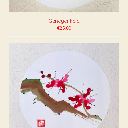
Genegenheid
€
25,00