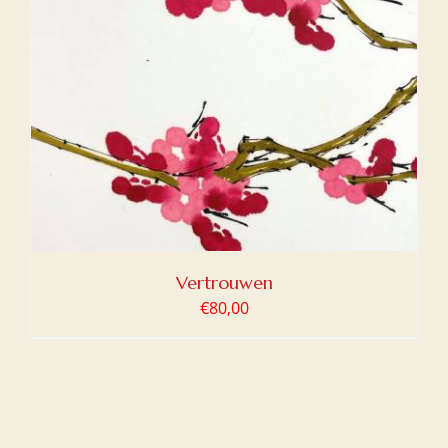
Vertrouwen
€
80,00