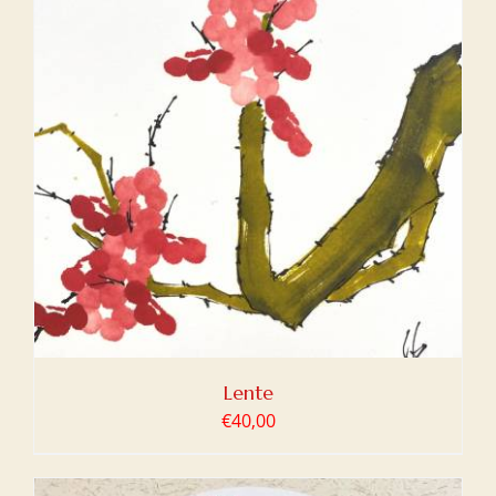
Lente
€
40,00