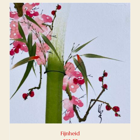
Fijnheid