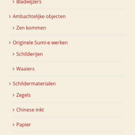
Bladwijzers
Ambachtelijke objecten
Zen kommen
Originele Sumi-e werken
Schilderijen
Waaiers
Schildermaterialen
Zegels
Chinese inkt
Papier