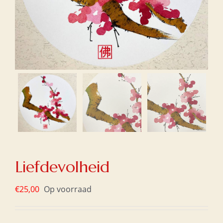
Liefdevolheid
€
25,00
Op voorraad