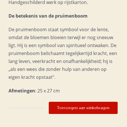
Handgeschilderd werk op rijstkarton.
De betekenis van de pruimenboom
De pruimenboom staat symbool voor de lente,
omdat de bloemen bloeien terwijl er nog sneeuw
ligt. Hij is een symbool van spiritueel ontwaken. De
pruimenboom belichaamt tegelijkertijd kracht, een
lang leven, veerkracht en onafhankelijkheid; hij is
„als een wees die zonder hulp van anderen op
eigen kracht opstaat“.
Afmetingen
: 25 x 27 cm
Toevoegen aan winkelwagen
Liefdevolheid
aantal