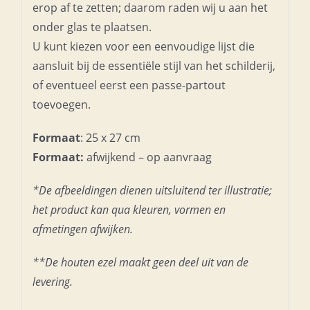
erop af te zetten; daarom raden wij u aan het
onder glas te plaatsen.
U kunt kiezen voor een eenvoudige lijst die
aansluit bij de essentiële stijl van het schilderij,
of eventueel eerst een passe-partout
toevoegen.
Formaat
: 25 x 27 cm
Formaat:
afwijkend – op aanvraag
*De afbeeldingen dienen uitsluitend ter illustratie;
het product kan qua kleuren, vormen en
afmetingen afwijken.
**De houten ezel maakt geen deel uit van de
levering.