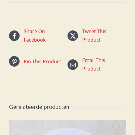
Share On
Tweet This
Facebook
Product
Email This
Pin This Product
Product
Gerelateerde producten