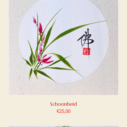
Schoonheid
€
25,00