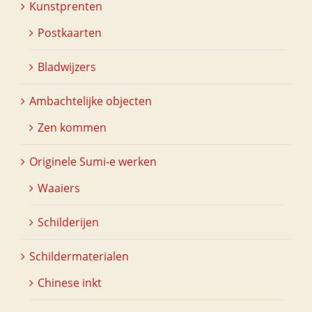
Kunstprenten
Postkaarten
Bladwijzers
Ambachtelijke objecten
Zen kommen
Originele Sumi-e werken
Waaiers
Schilderijen
Schildermaterialen
Chinese inkt