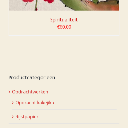
Spiritualiteit
€
60,00
Productcategorieën
Opdrachtwerken
Opdracht kakejiku
Rijstpapier