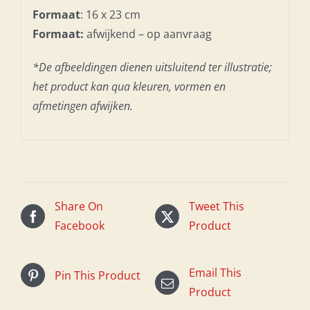
Formaat
: 16 x 23 cm
Formaat:
afwijkend – op aanvraag
*De afbeeldingen dienen uitsluitend ter illustratie;
het product kan qua kleuren, vormen en
afmetingen afwijken.
Share On
Tweet This
Facebook
Product
Email This
Pin This Product
Product