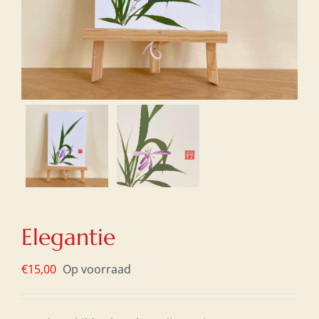
Elegantie
€
15,00
Op voorraad