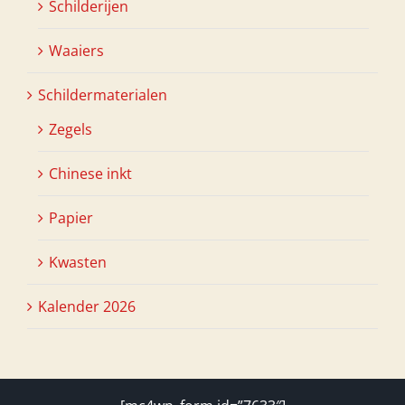
Schilderijen
Waaiers
Schildermaterialen
Zegels
Chinese inkt
Papier
Kwasten
Kalender 2026