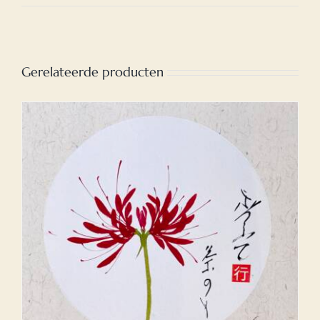
Gerelateerde producten