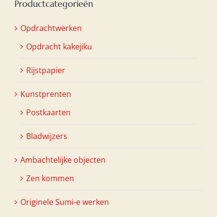
Productcategorieën
Opdrachtwerken
Opdracht kakejiku
Rijstpapier
Kunstprenten
Postkaarten
Bladwijzers
Ambachtelijke objecten
Zen kommen
Originele Sumi-e werken