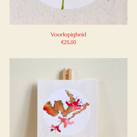
Voorlopigheid
€
25,00