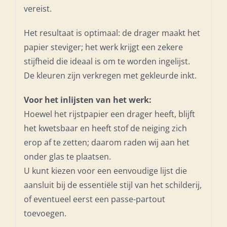
vereist.
Het resultaat is optimaal: de drager maakt het
papier steviger; het werk krijgt een zekere
stijfheid die ideaal is om te worden ingelijst.
De kleuren zijn verkregen met gekleurde inkt.
Voor het inlijsten van het werk:
Hoewel het rijstpapier een drager heeft, blijft
het kwetsbaar en heeft stof de neiging zich
erop af te zetten; daarom raden wij aan het
onder glas te plaatsen.
U kunt kiezen voor een eenvoudige lijst die
aansluit bij de essentiële stijl van het schilderij,
of eventueel eerst een passe-partout
toevoegen.