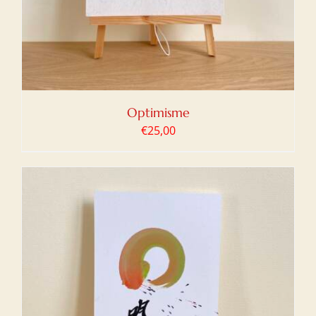
Optimisme
€
25,00