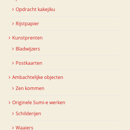
Opdracht kakejiku
Rijstpapier
Kunstprenten
Bladwijzers
Postkaarten
Ambachtelijke objecten
Zen kommen
Originele Sumi-e werken
Schilderijen
Waaiers