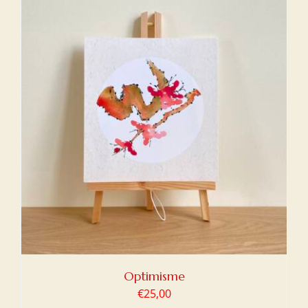
Optimisme
€
25,00