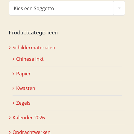

Kies een Soggetto
Productcategorieën
Schildermaterialen
Chinese inkt
Papier
Kwasten
Zegels
Kalender 2026
Opdrachtwerken