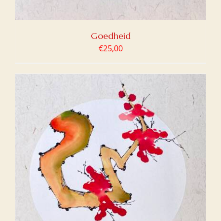
Goedheid
€
25,00