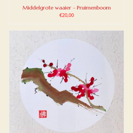
Middelgrote waaier – Pruimenboom
€
20,00