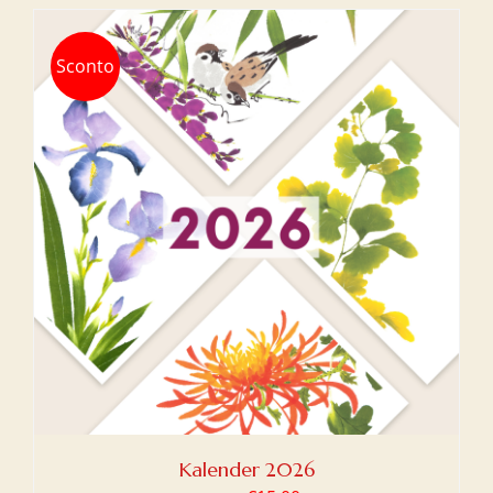
Sconto
Kalender 2026