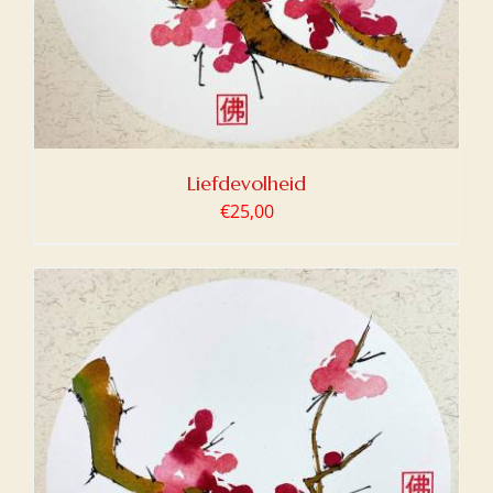
Liefdevolheid
€
25,00