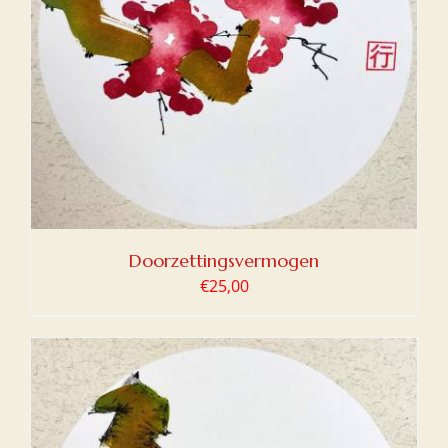
Doorzettingsvermogen
€
25,00