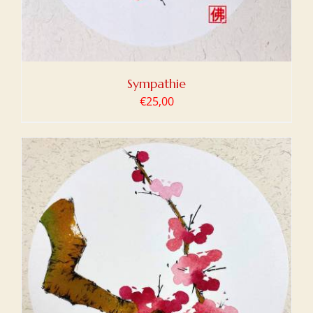
Sympathie
€
25,00