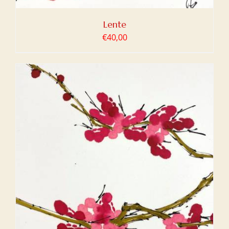
Lente
€
40,00