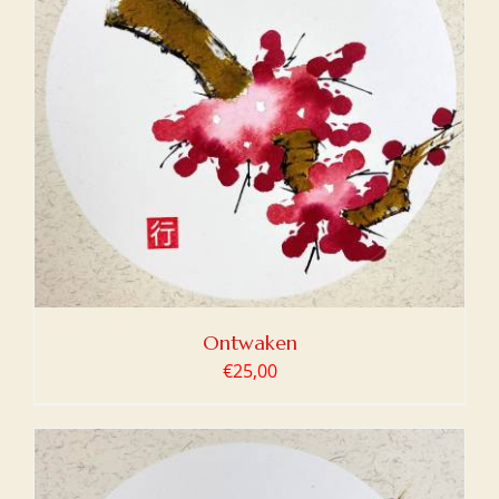
Ontwaken
€
25,00