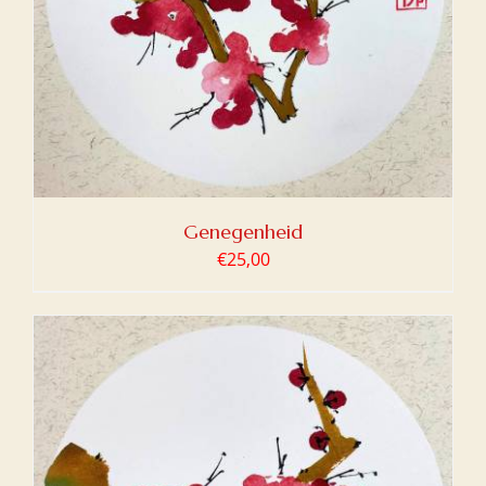
Genegenheid
€
25,00