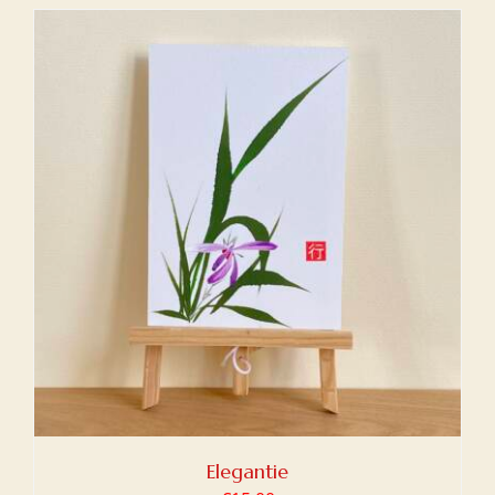
Elegantie