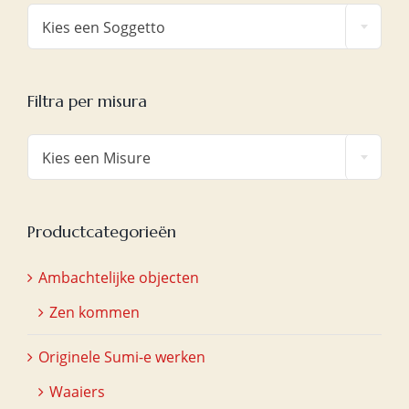

Kies een Soggetto
Filtra per misura

Kies een Misure
Productcategorieën
Ambachtelijke objecten
Zen kommen
Originele Sumi-e werken
Waaiers