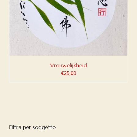
Vrouwelijkheid
€
25,00
Filtra per soggetto