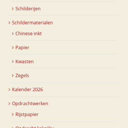
Schilderijen
Schildermaterialen
Chinese inkt
Papier
Kwasten
Zegels
Kalender 2026
Opdrachtwerken
Rijstpapier