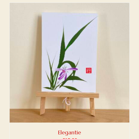
Elegantie