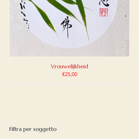
Vrouwelijkheid
€
25,00
Filtra per soggetto