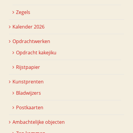
Zegels
Kalender 2026
Opdrachtwerken
Opdracht kakejiku
Rijstpapier
Kunstprenten
Bladwijzers
Postkaarten
Ambachtelijke objecten