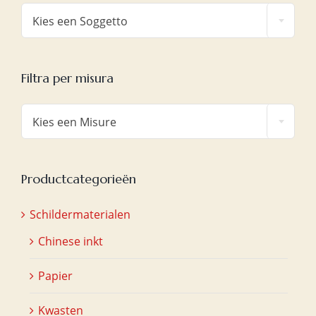

Kies een Soggetto
Filtra per misura

Kies een Misure
Productcategorieën
Schildermaterialen
Chinese inkt
Papier
Kwasten