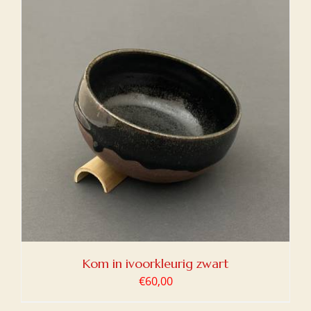
Kom in ivoorkleurig zwart
€
60,00