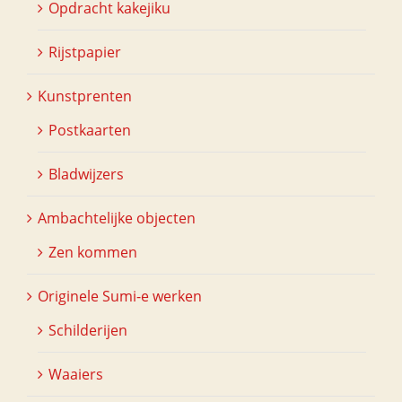
Opdracht kakejiku
Rijstpapier
Kunstprenten
Postkaarten
Bladwijzers
Ambachtelijke objecten
Zen kommen
Originele Sumi-e werken
Schilderijen
Waaiers