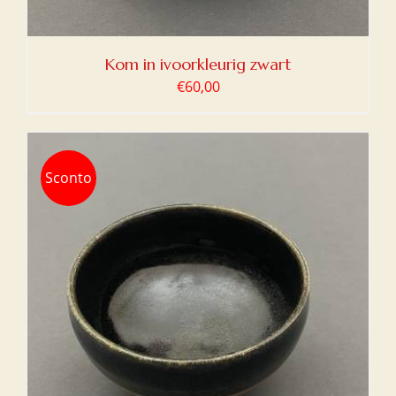
Kom in ivoorkleurig zwart
€
60,00
Sconto