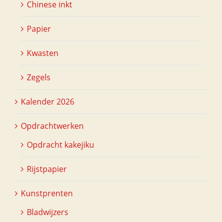
Chinese inkt
Papier
Kwasten
Zegels
Kalender 2026
Opdrachtwerken
Opdracht kakejiku
Rijstpapier
Kunstprenten
Bladwijzers