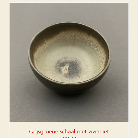
Grijsgroene schaal met vivianiet