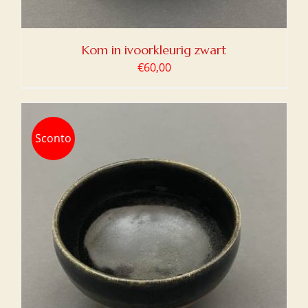
Kom in ivoorkleurig zwart
€
60,00
Sconto