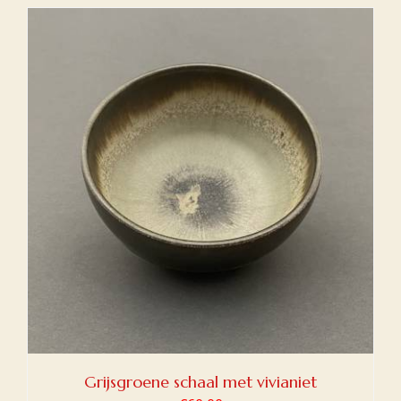
Grijsgroene schaal met vivianiet