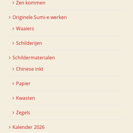
Zen kommen
Originele Sumi-e werken
Waaiers
Schilderijen
Schildermaterialen
Chinese inkt
Papier
Kwasten
Zegels
Kalender 2026