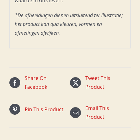
waarde in ons leven.
*De afbeeldingen dienen uitsluitend ter illustratie;
het product kan qua kleuren, vormen en
afmetingen afwijken.
Share On
Tweet This
Facebook
Product
Email This
Pin This Product
Product