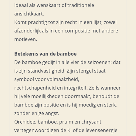
Ideaal als wenskaart of traditionele
ansichtkaart.
Komt prachtig tot zijn recht in een lijst, zowel
afzonderlijk als in een compositie met andere
motieven.
Betekenis van de bamboe
De bamboe gedijt in alle vier de seizoenen: dat
is zijn standvastigheid. Zijn stengel staat
symbool voor volmaaktheid,
rechtschapenheid en integriteit. Zelfs wanneer
hij vele moeilijkheden doormaakt, behoudt de
bamboe zijn positie en is hij moedig en sterk,
zonder enige angst.
Orchidee, bamboe, pruim en chrysant
vertegenwoordigen de KI of de levensenergie