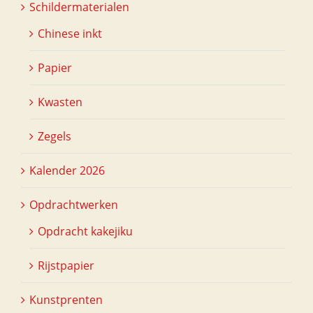
Schildermaterialen
Chinese inkt
Papier
Kwasten
Zegels
Kalender 2026
Opdrachtwerken
Opdracht kakejiku
Rijstpapier
Kunstprenten