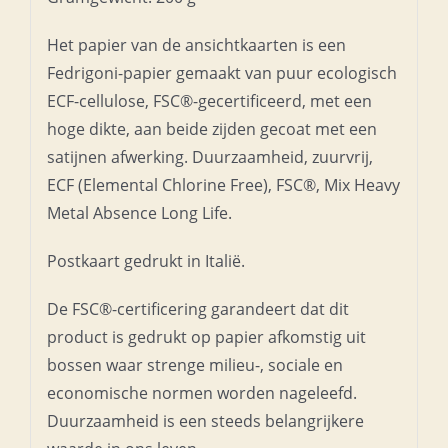
Het papier van de ansichtkaarten is een
Fedrigoni-papier gemaakt van puur ecologisch
ECF-cellulose, FSC®-gecertificeerd, met een
hoge dikte, aan beide zijden gecoat met een
satijnen afwerking. Duurzaamheid, zuurvrij,
ECF (Elemental Chlorine Free), FSC®, Mix Heavy
Metal Absence Long Life.
Postkaart gedrukt in Italië.
De FSC®-certificering garandeert dat dit
product is gedrukt op papier afkomstig uit
bossen waar strenge milieu-, sociale en
economische normen worden nageleefd.
Duurzaamheid is een steeds belangrijkere