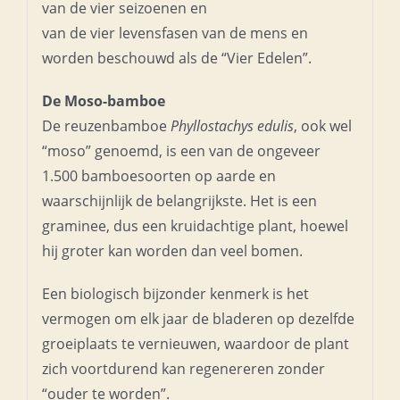
van de vier seizoenen en
van de vier levensfasen van de mens en
worden beschouwd als de “Vier Edelen”.
De Moso-bamboe
De reuzenbamboe
Phyllostachys edulis
, ook wel
“moso” genoemd, is een van de ongeveer
1.500 bamboesoorten op aarde en
waarschijnlijk de belangrijkste. Het is een
graminee, dus een kruidachtige plant, hoewel
hij groter kan worden dan veel bomen.
Een biologisch bijzonder kenmerk is het
vermogen om elk jaar de bladeren op dezelfde
groeiplaats te vernieuwen, waardoor de plant
zich voortdurend kan regenereren zonder
“ouder te worden”.