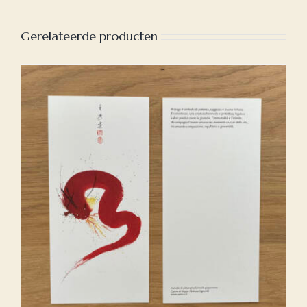
Gerelateerde producten