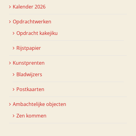
Kalender 2026
Opdrachtwerken
Opdracht kakejiku
Rijstpapier
Kunstprenten
Bladwijzers
Postkaarten
Ambachtelijke objecten
Zen kommen