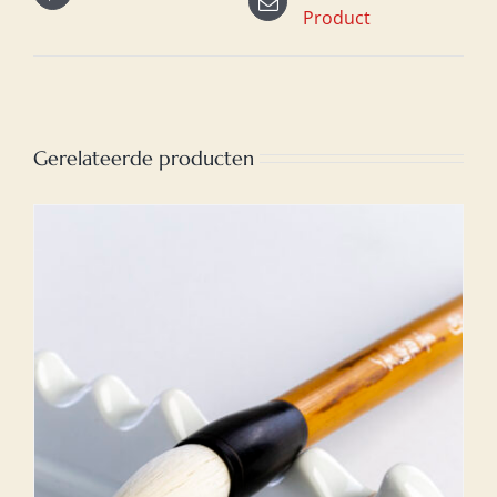
Product
Gerelateerde producten