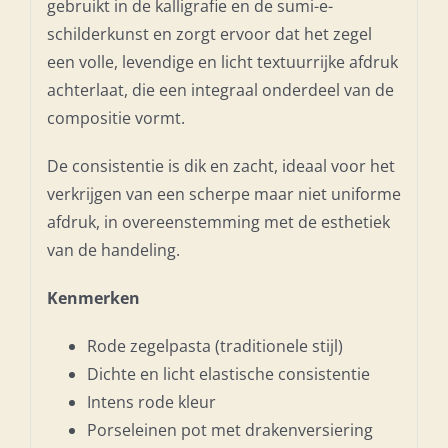
gebruikt in de kalligrafie en de sumi-e-
schilderkunst en zorgt ervoor dat het zegel
een volle, levendige en licht textuurrijke afdruk
achterlaat, die een integraal onderdeel van de
compositie vormt.
De consistentie is dik en zacht, ideaal voor het
verkrijgen van een scherpe maar niet uniforme
afdruk, in overeenstemming met de esthetiek
van de handeling.
Kenmerken
Rode zegelpasta (traditionele stijl)
Dichte en licht elastische consistentie
Intens rode kleur
Porseleinen pot met drakenversiering