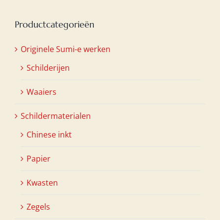
Productcategorieën
Originele Sumi-e werken
Schilderijen
Waaiers
Schildermaterialen
Chinese inkt
Papier
Kwasten
Zegels