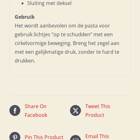
Sluiting met deksel
Gebruik
Het wordt aanbevolen om de pasta voor
gebruik lichtjes “op te schudden” met een
cirkelvormige beweging. Breng het zegel aan
met een gelijkmatige druk, zonder te hard te
drukken.
Share On
Tweet This
Facebook
Product
Email This
Pin This Product