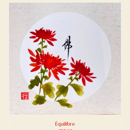
Équilibre