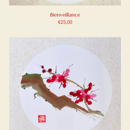
Bienveillance
€
25,00