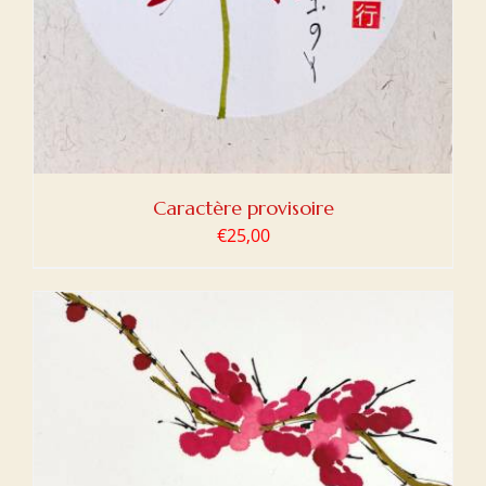
Caractère provisoire
€
25,00