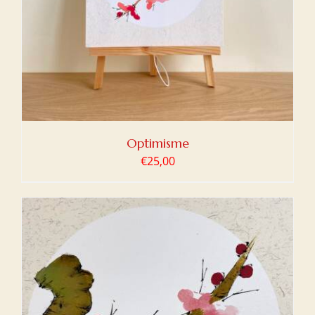
Optimisme
€
25,00