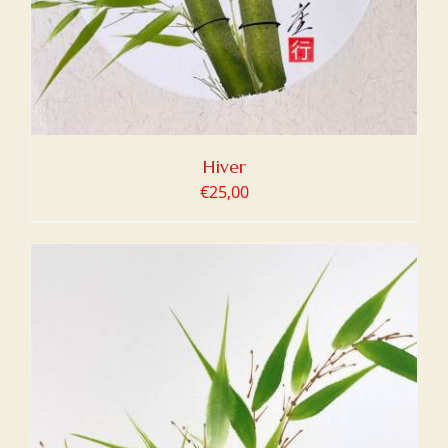
Hiver
€
25,00