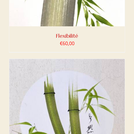
Flexibilité
€
60,00