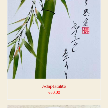
Adaptabilité
€
60,00