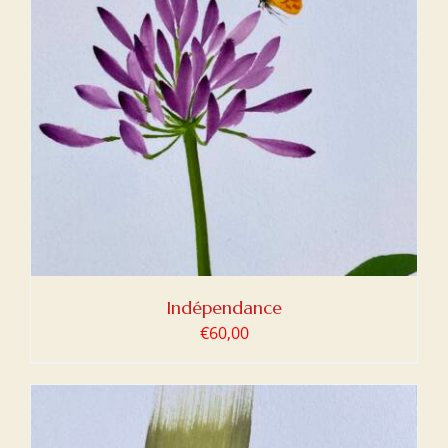
Indépendance
€
60,00