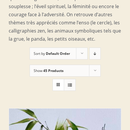
souplesse ; l’éveil spirituel, la féminité ou encore le
courage face à l’adversité. On retrouve d’autres
thèmes très appréciés comme l’enso (le cercle), les
calligraphies zen, les animaux symboliques tels que
la grue, le panda, les petits oiseaux, etc.
Sort by
Default Order
Show
45 Products