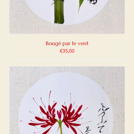
Bougé par le vent
€
35,00