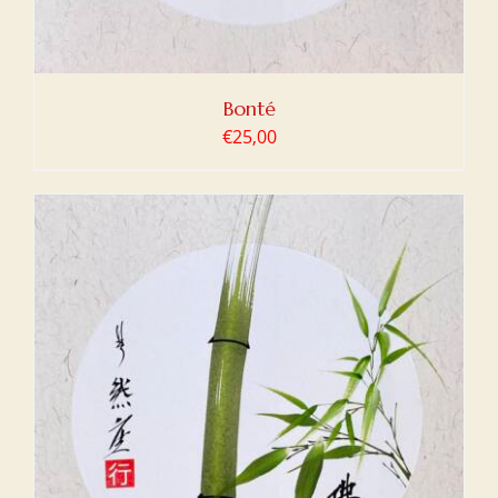
Bonté
€
25,00