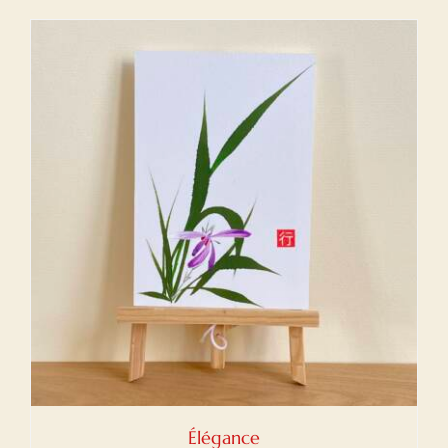
Élégance