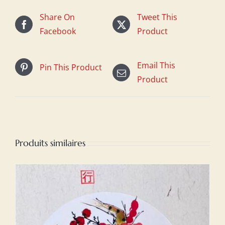
Share On
Tweet This
Facebook
Product
Email This
Pin This Product
Product
Produits similaires