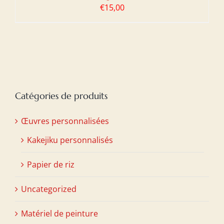
€
15,00
Catégories de produits
Œuvres personnalisées
Kakejiku personnalisés
Papier de riz
Uncategorized
Matériel de peinture