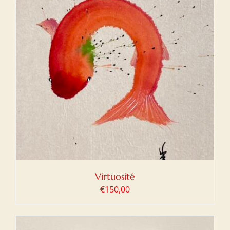
Virtuosité
€
150,00