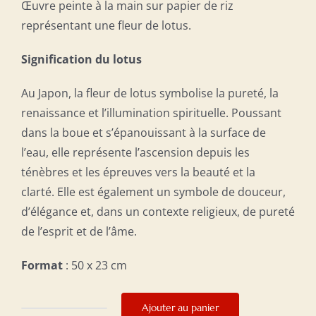
Œuvre peinte à la main sur papier de riz
représentant une fleur de lotus.
Signification du lotus
Au Japon, la fleur de lotus symbolise la pureté, la
renaissance et l’illumination spirituelle.
Poussant
dans la boue et s’épanouissant à la surface de
l’eau, elle représente l’ascension depuis les
ténèbres et les épreuves vers la beauté et la
clarté.
Elle est également un symbole de douceur,
d’élégance et, dans un contexte religieux, de pureté
de l’esprit et de l’âme.
Format
: 50 x 23 cm
Ajouter au panier