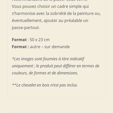
Vous pouvez choisir un cadre simple qui
s’harmonise avec la sobriété de la peinture ou,
éventuellement, ajouter au préalable un
passe-partout.
Format
: 50 x 23 cm
Format :
autre – sur demande
*Les images sont fournies à titre indicatif
uniquement ; le produit peut différer en termes de
couleurs, de formes et de dimensions.
**Le chevalet en bois n’est pas inclus.