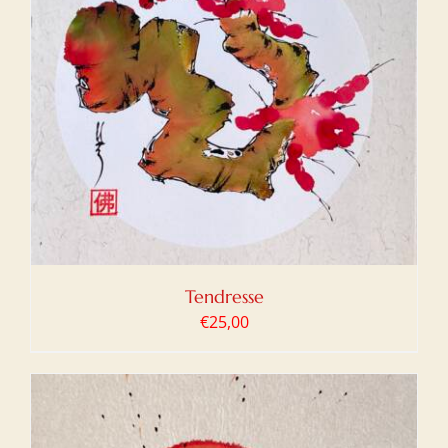
Tendresse
€
25,00