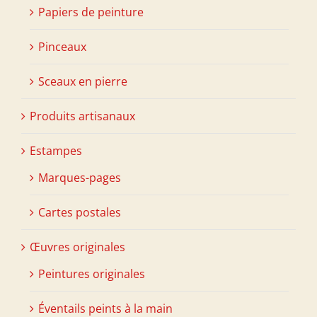
Papiers de peinture
Pinceaux
Sceaux en pierre
Produits artisanaux
Estampes
Marques-pages
Cartes postales
Œuvres originales
Peintures originales
Éventails peints à la main