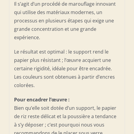
Il s’agit d’un procédé de marouflage innovant
qui utilise des matériaux modernes, un
processus en plusieurs étapes qui exige une
grande concentration et une grande
expérience.
Le résultat est optimal : le support rend le
papier plus résistant ; l’œuvre acquiert une
certaine rigidité, idéale pour être encadrée.
Les couleurs sont obtenues à partir d’encres
colorées.
Pour encadrer l’œuvre :
Bien qu’elle soit dotée d’un support, le papier
de riz reste délicat et la poussière a tendance
à s’y déposer ; c’est pourquoi nous vous
recommandons de le placer sous verre.