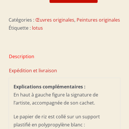
quantité
de
Pureté
Catégories :
Œuvres originales
,
Peintures originales
Étiquette :
lotus
Description
Expédition et livraison
Explications complémentaires :
En haut à gauche figure la signature de
l’artiste, accompagnée de son cachet.
Le papier de riz est collé sur un support
plastifié en polypropylène blanc :