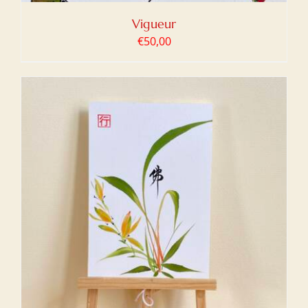
Vigueur
€
50,00