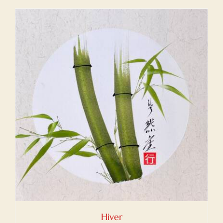
Hiver