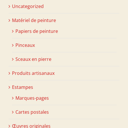
Uncategorized
Matériel de peinture
Papiers de peinture
Pinceaux
Sceaux en pierre
Produits artisanaux
Estampes
Marques-pages
Cartes postales
Œuvres originales