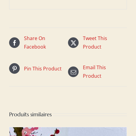
Share On
Tweet This
Facebook
Product
Email This
Pin This Product
Product
Produits similaires