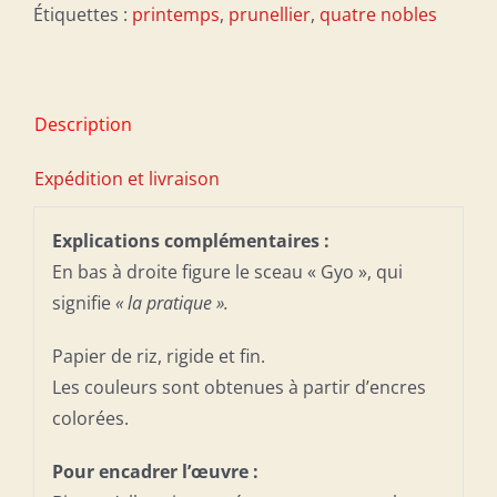
Étiquettes :
printemps
,
prunellier
,
quatre nobles
Description
Expédition et livraison
Explications complémentaires :
En bas à droite figure le sceau « Gyo », qui
signifie
« la pratique ».
Papier de riz, rigide et fin.
Les couleurs sont obtenues à partir d’encres
colorées.
Pour encadrer l’œuvre :