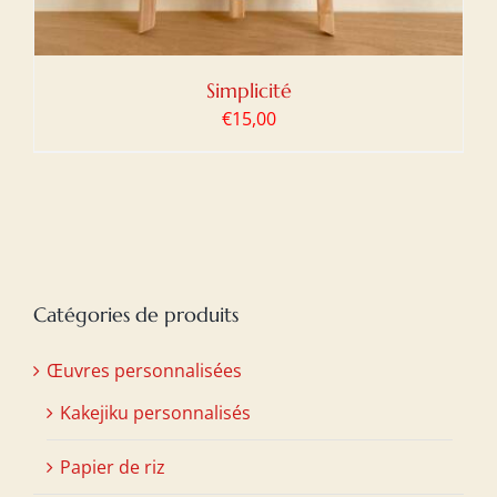
Simplicité
€
15,00
Catégories de produits
Œuvres personnalisées
Kakejiku personnalisés
Papier de riz