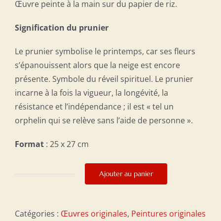
Œuvre peinte à la main sur du papier de riz.
Signification du prunier
Le prunier symbolise le printemps, car ses fleurs
s’épanouissent alors que la neige est encore
présente. Symbole du réveil spirituel. Le prunier
incarne à la fois la vigueur, la longévité, la
résistance et l’indépendance ; il est « tel un
orphelin qui se relève sans l’aide de personne ».
Format
: 25 x 27 cm
Ajouter au panier
quantité
de
Patience
Catégories :
Œuvres originales
,
Peintures originales