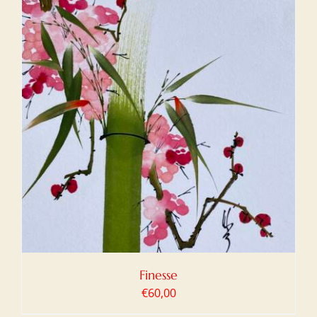
Finesse
€
60,00