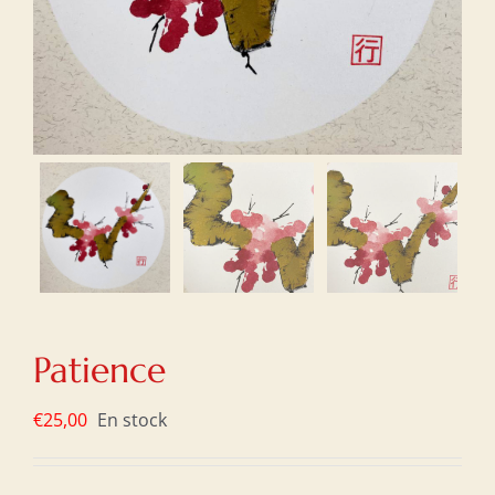
Patience
€
25,00
En stock