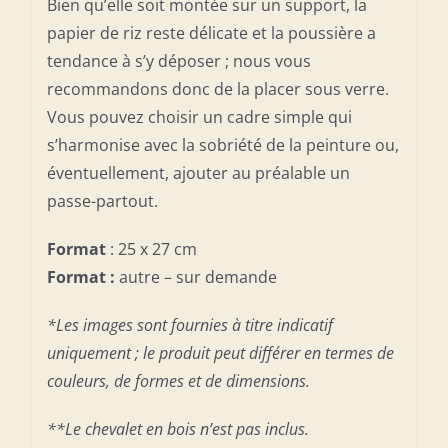
Bien qu’elle soit montée sur un support, la
papier de riz reste délicate et la poussière a
tendance à s’y déposer ; nous vous
recommandons donc de la placer sous verre.
Vous pouvez choisir un cadre simple qui
s’harmonise avec la sobriété de la peinture ou,
éventuellement, ajouter au préalable un
passe-partout.
Format
: 25 x 27 cm
Format :
autre – sur demande
*Les images sont fournies à titre indicatif
uniquement ; le produit peut différer en termes de
couleurs, de formes et de dimensions.
**Le chevalet en bois n’est pas inclus.