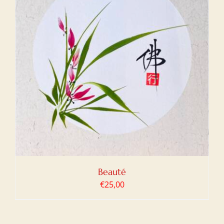
Beauté
€
25,00