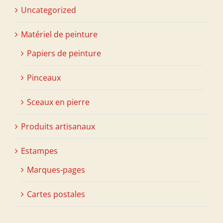
Uncategorized
Matériel de peinture
Papiers de peinture
Pinceaux
Sceaux en pierre
Produits artisanaux
Estampes
Marques-pages
Cartes postales