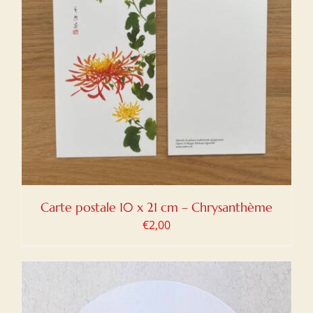
Carte postale 10 x 21 cm – Chrysanthème
€
2,00