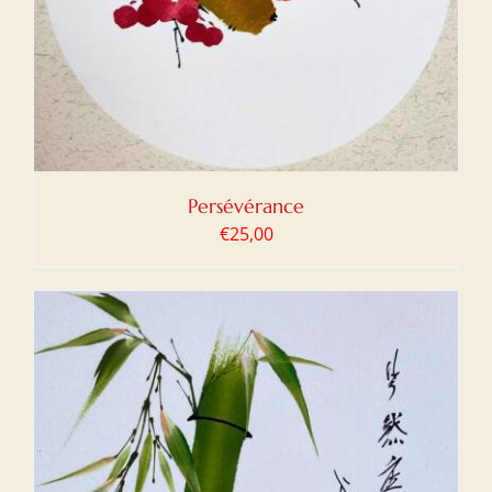
Persévérance
€
25,00