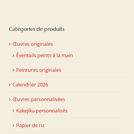
Catégories de produits
Œuvres originales
Éventails peints à la main
Peintures originales
Calendrier 2026
Œuvres personnalisées
Kakejiku personnalisés
Papier de riz