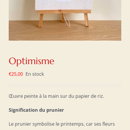
Optimisme
€
25,00
En stock
Œuvre peinte à la main sur du papier de riz.
Signification du prunier
Le prunier symbolise le printemps, car ses fleurs