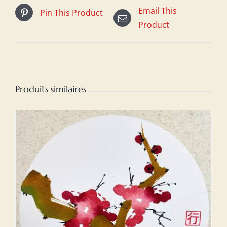
Email This
Pin This Product
Product
Produits similaires