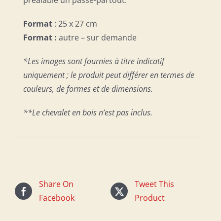
Format
: 25 x 27 cm
Format :
autre – sur demande
*Les images sont fournies à titre indicatif
uniquement ; le produit peut différer en termes de
couleurs, de formes et de dimensions.
**Le chevalet en bois n’est pas inclus.
Share On
Tweet This
Facebook
Product