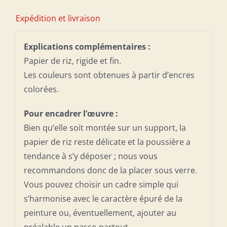
Expédition et livraison
Explications complémentaires :
Papier de riz, rigide et fin.
Les couleurs sont obtenues à partir d’encres
colorées.
Pour encadrer l’œuvre :
Bien qu’elle soit montée sur un support, la
papier de riz reste délicate et la poussière a
tendance à s’y déposer ; nous vous
recommandons donc de la placer sous verre.
Vous pouvez choisir un cadre simple qui
s’harmonise avec le caractère épuré de la
peinture ou, éventuellement, ajouter au
préalable un passe-partout.