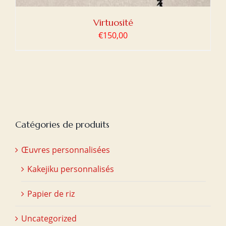
Virtuosité
€
150,00
Catégories de produits
Œuvres personnalisées
Kakejiku personnalisés
Papier de riz
Uncategorized