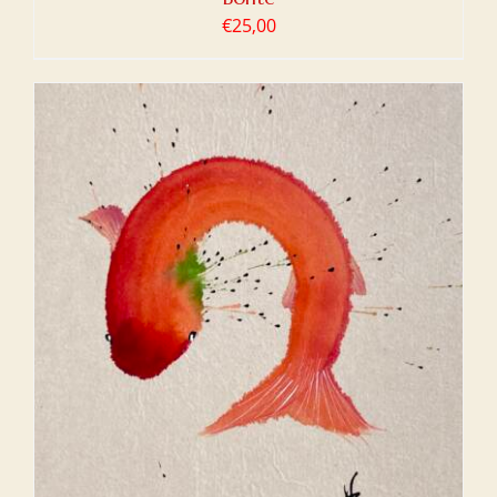
€
25,00