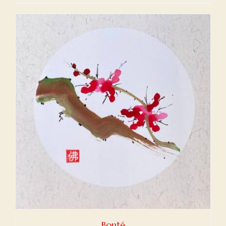
Bonté