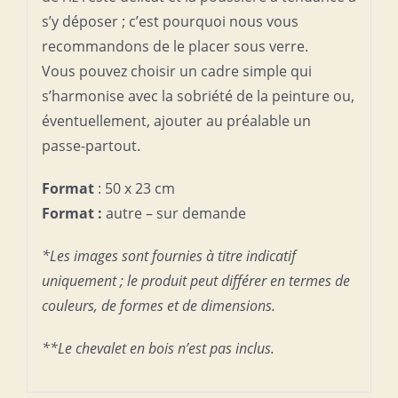
s’y déposer ; c’est pourquoi nous vous
recommandons de le placer sous verre.
Vous pouvez choisir un cadre simple qui
s’harmonise avec la sobriété de la peinture ou,
éventuellement, ajouter au préalable un
passe-partout.
Format
: 50 x 23 cm
Format :
autre – sur demande
*Les images sont fournies à titre indicatif
uniquement ; le produit peut différer en termes de
couleurs, de formes et de dimensions.
**Le chevalet en bois n’est pas inclus.