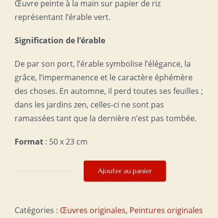
Œuvre peinte à la main sur papier de riz
représentant l’érable vert.
Signification de l’érable
De par son port, l’érable symbolise l’élégance, la
grâce, l’impermanence et le caractère éphémère
des choses. En automne, il perd toutes ses feuilles ;
dans les jardins zen, celles-ci ne sont pas
ramassées tant que la dernière n’est pas tombée.
Format
: 50 x 23 cm
Ajouter au panier
quantité
de
Impermanence
Catégories :
Œuvres originales
,
Peintures originales