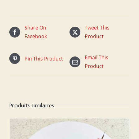
Share On
Tweet This
Facebook
Product
Email This
Pin This Product
Product
Produits similaires