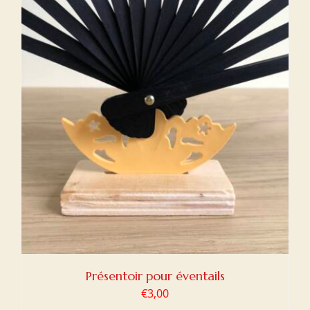
Présentoir pour éventails
€
3,00