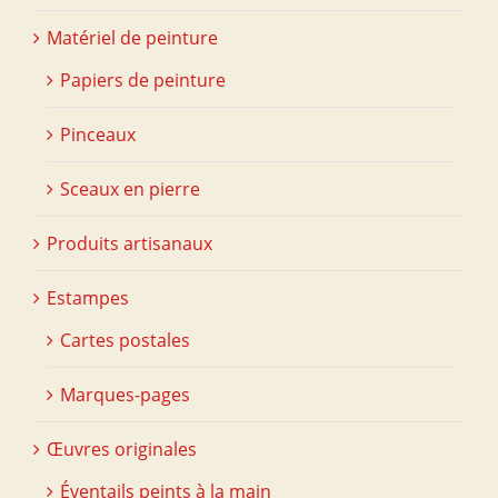
Matériel de peinture
Papiers de peinture
Pinceaux
Sceaux en pierre
Produits artisanaux
Estampes
Cartes postales
Marques-pages
Œuvres originales
Éventails peints à la main