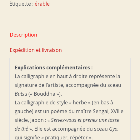
Étiquette :
érable
Description
Expédition et livraison
Explications complémentaires :
La calligraphie en haut à droite représente la
signature de l’artiste, accompagnée du sceau
Butsu
(« Bouddha »).
La calligraphie de style « herbe » (en bas à
gauche) est un poème du maître Sengai, XVIIIe
siècle, Japon :
« Servez-vous et prenez une tasse
de thé
». Elle est accompagnée du sceau
Gyo,
qui signifie « pratiquer, répéter ».