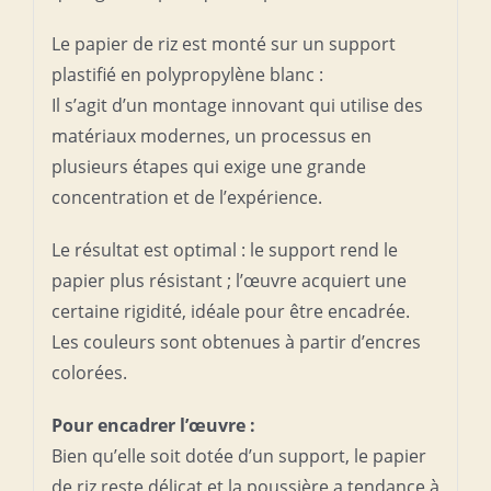
Le papier de riz est monté sur un support
plastifié en polypropylène blanc :
Il s’agit d’un montage innovant qui utilise des
matériaux modernes, un processus en
plusieurs étapes qui exige une grande
concentration et de l’expérience.
Le résultat est optimal : le support rend le
papier plus résistant ; l’œuvre acquiert une
certaine rigidité, idéale pour être encadrée.
Les couleurs sont obtenues à partir d’encres
colorées.
Pour encadrer l’œuvre :
Bien qu’elle soit dotée d’un support, le papier
de riz reste délicat et la poussière a tendance à