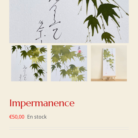
Impermanence
€
50,00
En stock