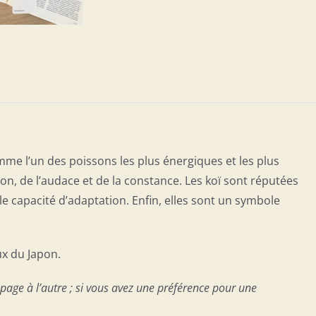
mme l’un des poissons les plus énergiques et les plus
on, de l’audace et de la constance. Les koï sont réputées
le capacité d’adaptation. Enfin, elles sont un symbole
ux du Japon.
age à l’autre ; si vous avez une préférence pour une