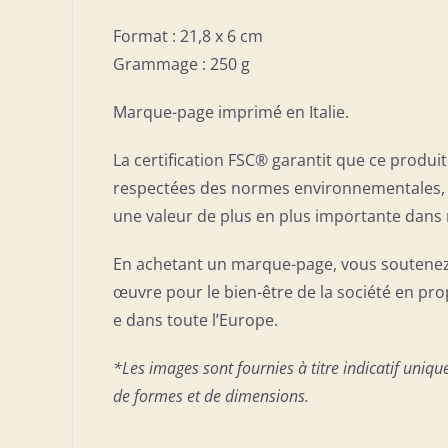
Format : 21,8 x 6 cm
Grammage : 250 g
Marque-page imprimé en Italie.
La certification FSC® garantit que ce produi
respectées des normes environnementales, s
une valeur de plus en plus importante dans 
En achetant un marque-page, vous soutenez l
œuvre pour le bien-être de la société en pro
e dans toute l’Europe.
*Les images sont fournies à titre indicatif uniqu
de formes et de dimensions.