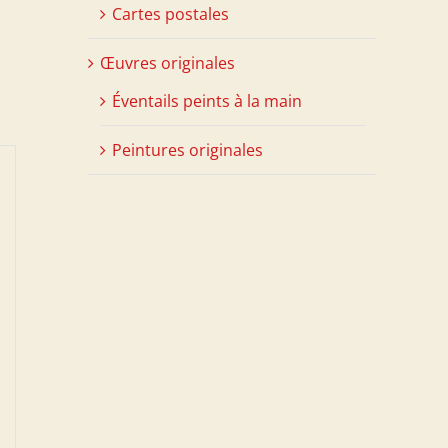
Cartes postales
Œuvres originales
Éventails peints à la main
Peintures originales