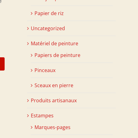
e
Papier de riz
Uncategorized
Matériel de peinture
Papiers de peinture
Pinceaux
Sceaux en pierre
Produits artisanaux
Estampes
Marques-pages