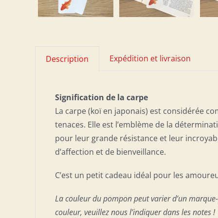
Expédition et livraison
Description
Signification de la carpe
La carpe (koï en japonais) est considérée co
tenaces. Elle est l’emblème de la déterminati
pour leur grande résistance et leur incroyab
d’affection et de bienveillance.
C’est un petit cadeau idéal pour les amoure
La couleur du pompon peut varier d’un marque-p
couleur, veuillez nous l’indiquer dans les notes !