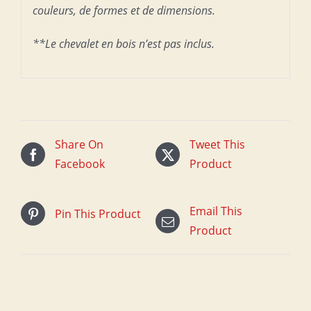
couleurs, de formes et de dimensions.
**Le chevalet en bois n’est pas inclus.
Share On
Tweet This
Facebook
Product
Email This
Pin This Product
Product