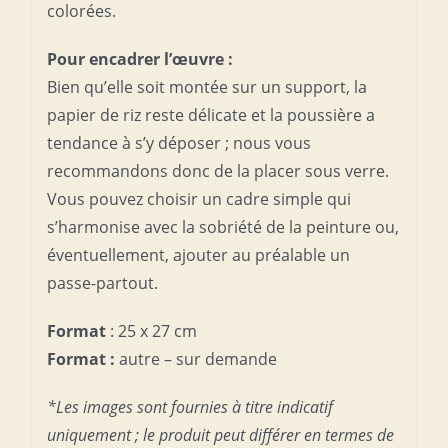
colorées.
Pour encadrer l’œuvre :
Bien qu’elle soit montée sur un support, la
papier de riz reste délicate et la poussière a
tendance à s’y déposer ; nous vous
recommandons donc de la placer sous verre.
Vous pouvez choisir un cadre simple qui
s’harmonise avec la sobriété de la peinture ou,
éventuellement, ajouter au préalable un
passe-partout.
Format
: 25 x 27 cm
Format :
autre – sur demande
*Les images sont fournies à titre indicatif
uniquement ; le produit peut différer en termes de