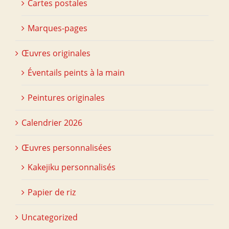
Cartes postales
Marques-pages
Œuvres originales
Éventails peints à la main
Peintures originales
Calendrier 2026
Œuvres personnalisées
Kakejiku personnalisés
Papier de riz
Uncategorized