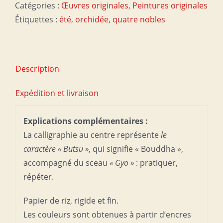
Catégories :
Œuvres originales
,
Peintures originales
Étiquettes :
été
,
orchidée
,
quatre nobles
Description
Expédition et livraison
Explications complémentaires :
La calligraphie au centre représente
le
caractère « Butsu »
, qui signifie « Bouddha »,
accompagné du sceau
« Gyo »
: pratiquer,
répéter.
Papier de riz, rigide et fin.
Les couleurs sont obtenues à partir d’encres