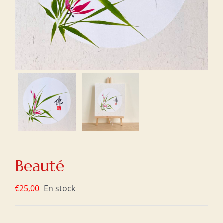
Beauté
€
25,00
En stock