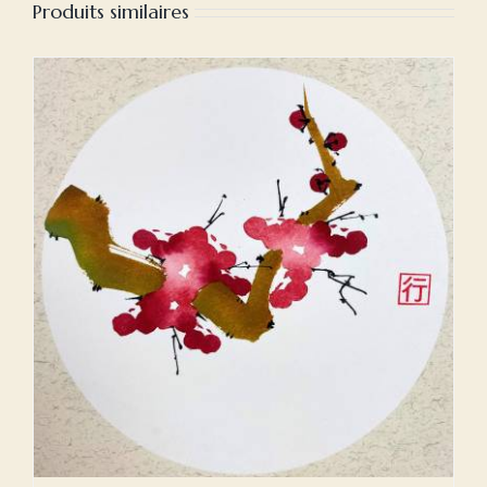
Produits similaires