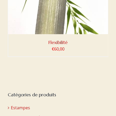
Flexibilité
€
60,00
Catégories de produits
Estampes