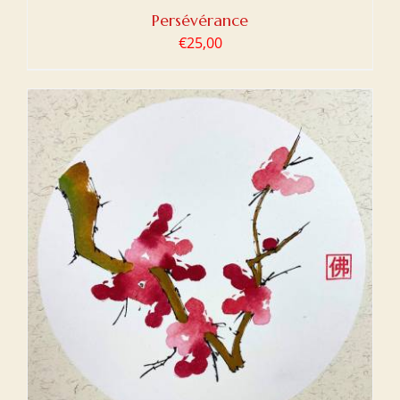
Persévérance
€
25,00