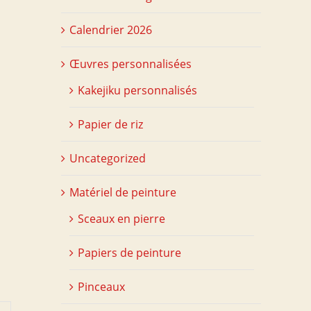
Calendrier 2026
Œuvres personnalisées
Kakejiku personnalisés
Papier de riz
Uncategorized
Matériel de peinture
Sceaux en pierre
Papiers de peinture
Pinceaux