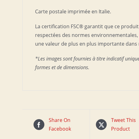
Carte postale imprimée en Italie.
La certification FSC® garantit que ce produi
respectées des normes environnementales, s
une valeur de plus en plus importante dans 
*Les images sont fournies à titre indicatif uniqu
formes et de dimensions.
Share On
Tweet This
Facebook
Product