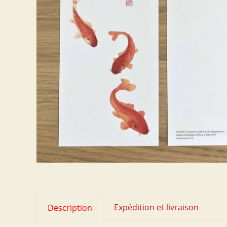
Expédition et livraison
Description