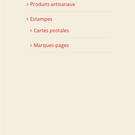
Produits artisanaux
Estampes
Cartes postales
Marques-pages