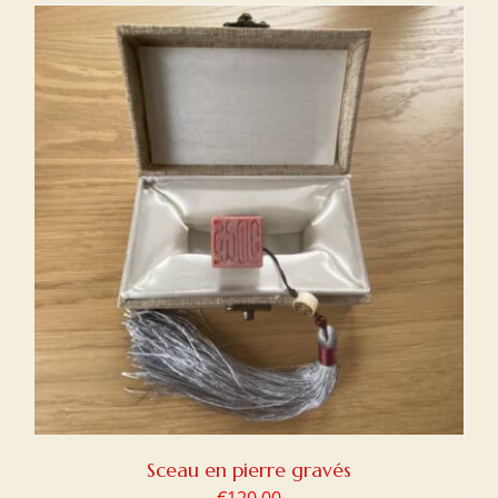
Sceau en pierre gravés