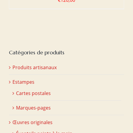
€
120,00
Catégories de produits
Produits artisanaux
Estampes
Cartes postales
Marques-pages
Œuvres originales