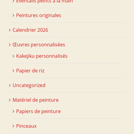
Éventails peints à la main
Peintures originales
Calendrier 2026
Œuvres personnalisées
Kakejiku personnalisés
Papier de riz
Uncategorized
Matériel de peinture
Papiers de peinture
Pinceaux