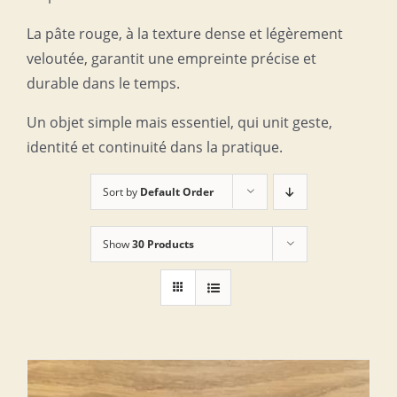
La pâte rouge, à la texture dense et légèrement
veloutée, garantit une empreinte précise et
durable dans le temps.
Un objet simple mais essentiel, qui unit geste,
identité et continuité dans la pratique.
Sort by
Default Order
Show
30 Products