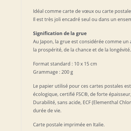
Idéal comme carte de vœux ou carte postale 
Il est très joli encadré seul ou dans un ense
Signification de la grue
Au Japon, la grue est considérée comme un an
la prospérité, de la chance et de la longévité.
Format standard : 10 x 15 cm
Grammage : 200 g
Le papier utilisé pour ces cartes postales e
écologique, certifié FSC®, de forte épaisseur
Durabilité, sans acide, ECF (Elementhal Chl
durée de vie.
Carte postale imprimée en Italie.