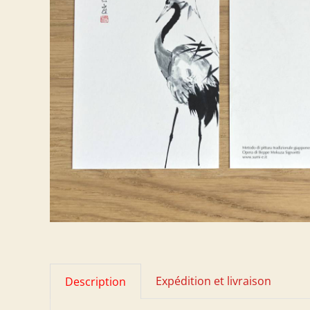
Expédition et livraison
Description