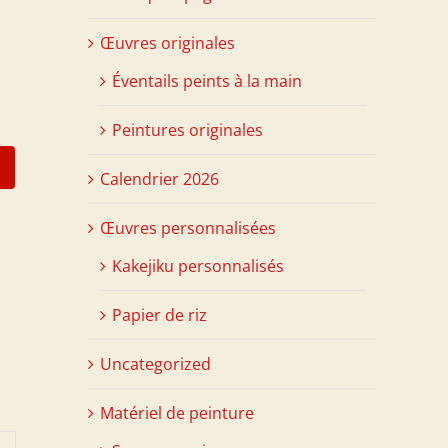
Œuvres originales
Éventails peints à la main
Peintures originales
Calendrier 2026
Œuvres personnalisées
Kakejiku personnalisés
Papier de riz
Uncategorized
Matériel de peinture