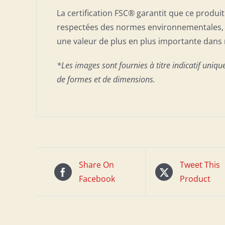
La certification FSC® garantit que ce produi
respectées des normes environnementales, s
une valeur de plus en plus importante dans 
*Les images sont fournies à titre indicatif uniqu
de formes et de dimensions.
Share On
Tweet This
Facebook
Product