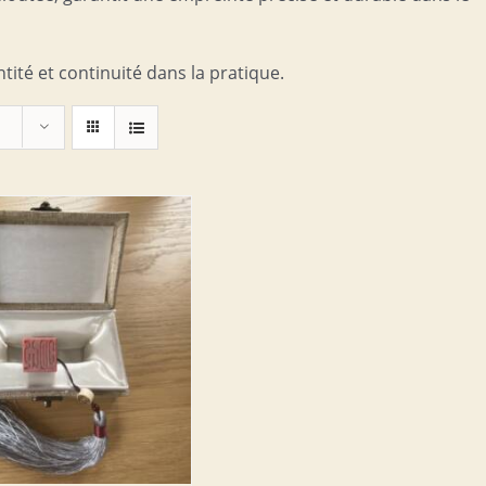
ntité et continuité dans la pratique.