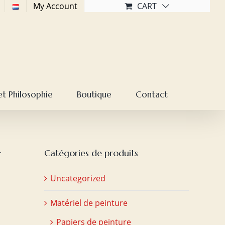
My Account
CART
et Philosophie
Boutique
Contact
.
Catégories de produits
Uncategorized
Matériel de peinture
Papiers de peinture