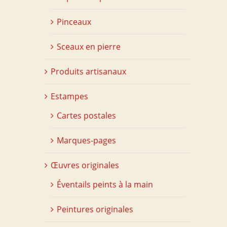
Pinceaux
Sceaux en pierre
Produits artisanaux
Estampes
Cartes postales
Marques-pages
Œuvres originales
Éventails peints à la main
Peintures originales