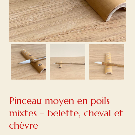
Pinceau moyen en poils
mixtes – belette, cheval et
chèvre