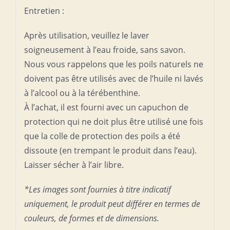
Entretien :
Après utilisation, veuillez le laver
soigneusement à l’eau froide, sans savon.
Nous vous rappelons que les poils naturels ne
doivent pas être utilisés avec de l’huile ni lavés
à l’alcool ou à la térébenthine.
À l’achat, il est fourni avec un capuchon de
protection qui ne doit plus être utilisé une fois
que la colle de protection des poils a été
dissoute (en trempant le produit dans l’eau).
Laisser sécher à l’air libre.
*Les images sont fournies à titre indicatif
uniquement, le produit peut différer en termes de
couleurs, de formes et de dimensions.