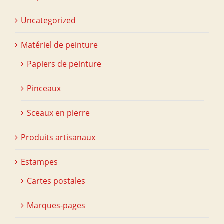
Uncategorized
Matériel de peinture
Papiers de peinture
Pinceaux
Sceaux en pierre
Produits artisanaux
Estampes
Cartes postales
Marques-pages