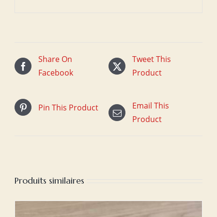
Share On
Tweet This
Facebook
Product
Email This
Pin This Product
Product
Produits similaires