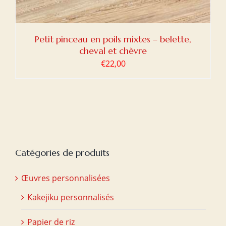
Petit pinceau en poils mixtes – belette,
cheval et chèvre
€
22,00
Catégories de produits
Œuvres personnalisées
Kakejiku personnalisés
Papier de riz