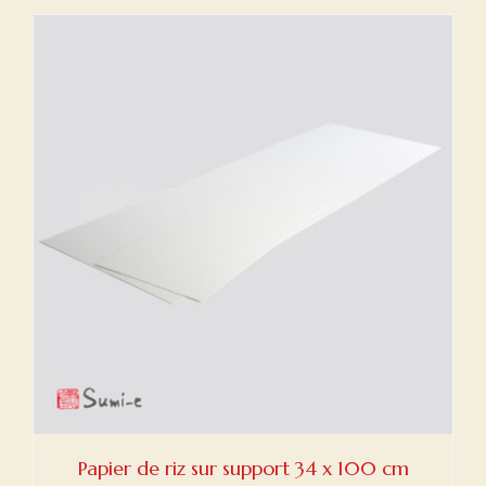
Papier de riz sur support 34 x 100 cm