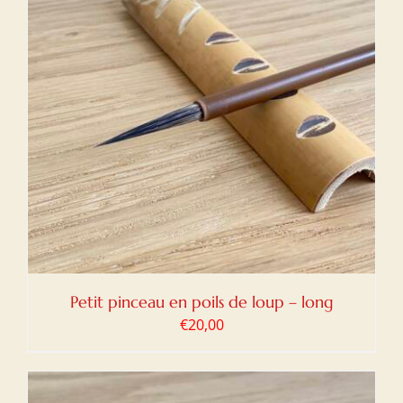
Petit pinceau en poils de loup – long
€
20,00