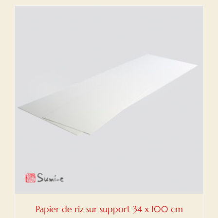
Papier de riz sur support 34 x 100 cm