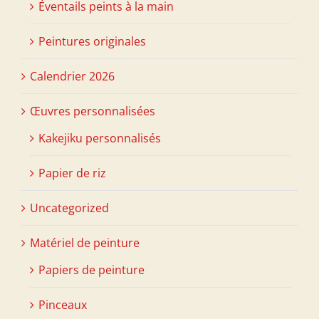
Éventails peints à la main
Peintures originales
Calendrier 2026
Œuvres personnalisées
Kakejiku personnalisés
Papier de riz
Uncategorized
Matériel de peinture
Papiers de peinture
Pinceaux