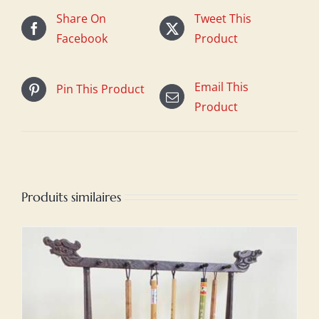
Share On
Tweet This
Facebook
Product
Email This
Pin This Product
Product
Produits similaires