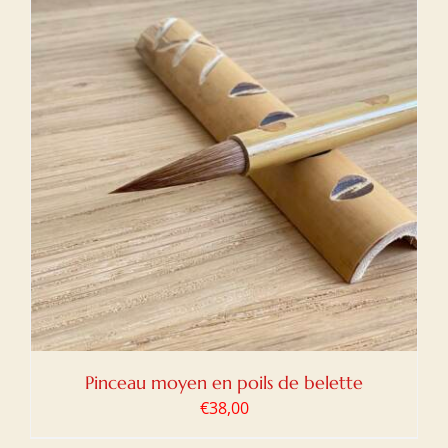
Pinceau moyen en poils de belette
€
38,00