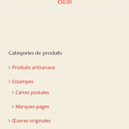
€
30,00
Catégories de produits
Produits artisanaux
Estampes
Cartes postales
Marques-pages
Œuvres originales