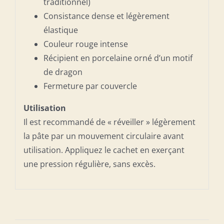
traditionnel)
Consistance dense et légèrement
élastique
Couleur rouge intense
Récipient en porcelaine orné d’un motif
de dragon
Fermeture par couvercle
Utilisation
Il est recommandé de « réveiller » légèrement
la pâte par un mouvement circulaire avant
utilisation. Appliquez le cachet en exerçant
une pression régulière, sans excès.