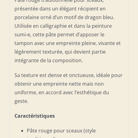
Pâte rouge traditionnelle pour sceaux,
présentée dans un élégant récipient en
porcelaine orné d’un motif de dragon bleu.
Utilisée en calligraphie et dans la peinture
sumi-e, cette pâte permet d’apposer le
tampon avec une empreinte pleine, vivante et
légèrement texturée, qui devient partie
intégrante de la composition.
Sa texture est dense et onctueuse, idéale pour
obtenir une empreinte nette mais non
uniforme, en accord avec l’esthétique du
geste.
Caractéristiques
Pâte rouge pour sceaux (style