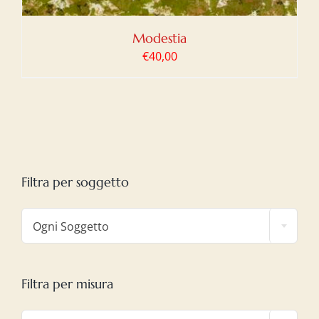
Modestia
€
40,00
Filtra per soggetto

Ogni Soggetto
Filtra per misura
