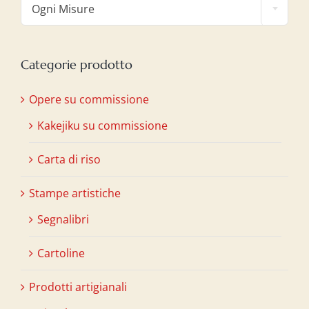
Ogni Misure
Categorie prodotto
Opere su commissione
Kakejiku su commissione
Carta di riso
Stampe artistiche
Segnalibri
Cartoline
Prodotti artigianali