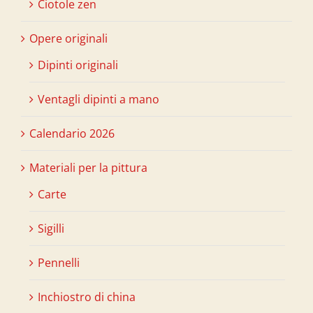
Ciotole zen
Opere originali
Dipinti originali
Ventagli dipinti a mano
Calendario 2026
Materiali per la pittura
Carte
Sigilli
Pennelli
Inchiostro di china