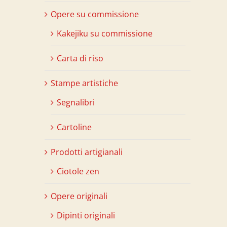
Opere su commissione
Kakejiku su commissione
Carta di riso
Stampe artistiche
Segnalibri
Cartoline
Prodotti artigianali
Ciotole zen
Opere originali
Dipinti originali