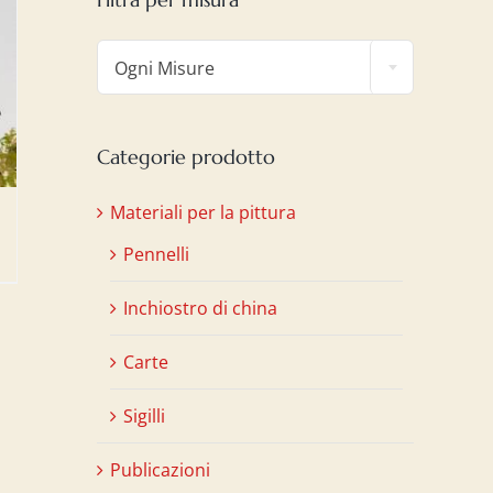

Ogni Misure
Categorie prodotto
Materiali per la pittura
Pennelli
Inchiostro di china
Carte
Sigilli
Publicazioni