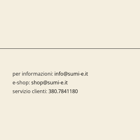
per informazioni:
info@sumi-e.it
e-shop:
shop@sumi-e.it
servizio clienti:
380.7841180