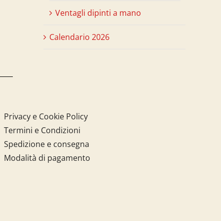
Ventagli dipinti a mano
Calendario 2026
Privacy e Cookie Policy
Termini e Condizioni
Spedizione e consegna
Modalità di pagamento