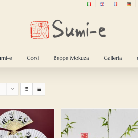
sumi-e
Corsi
Beppe Mokuza
Galleria