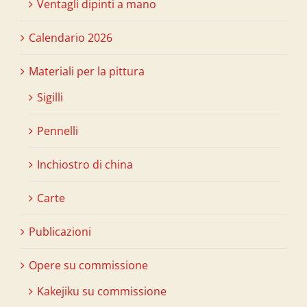
Ventagli dipinti a mano
Calendario 2026
Materiali per la pittura
Sigilli
Pennelli
Inchiostro di china
Carte
Publicazioni
Opere su commissione
Kakejiku su commissione