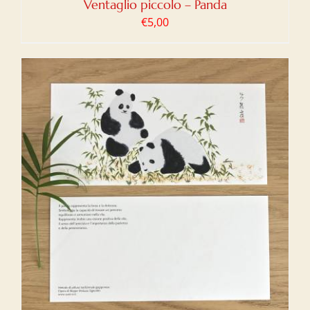
Ventaglio piccolo – Panda
€
5,00