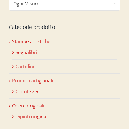
Ogni Misure
Categorie prodotto
Stampe artistiche
Segnalibri
Cartoline
Prodotti artigianali
Ciotole zen
Opere originali
Dipinti originali