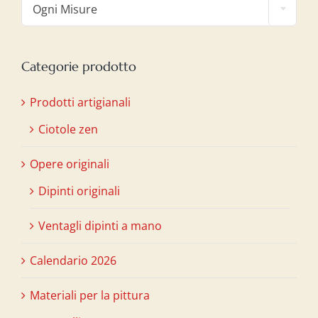
Ogni Misure
Categorie prodotto
Prodotti artigianali
Ciotole zen
Opere originali
Dipinti originali
Ventagli dipinti a mano
Calendario 2026
Materiali per la pittura