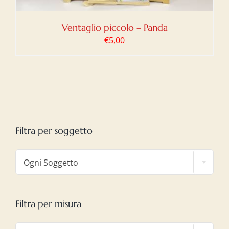
Ventaglio piccolo – Panda
€
5,00
Filtra per soggetto

Ogni Soggetto
Filtra per misura
