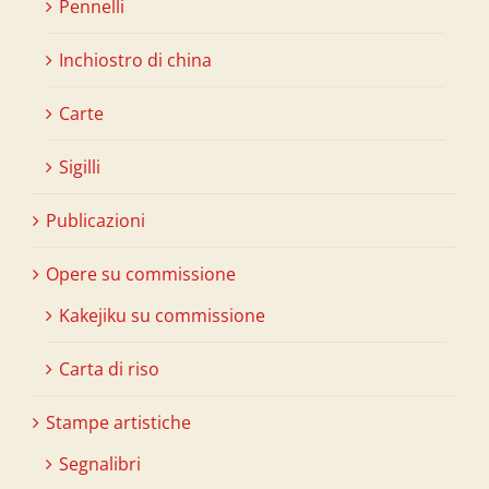
Pennelli
Inchiostro di china
Carte
Sigilli
Publicazioni
Opere su commissione
Kakejiku su commissione
Carta di riso
Stampe artistiche
Segnalibri