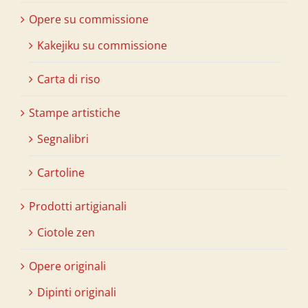
Opere su commissione
Kakejiku su commissione
Carta di riso
Stampe artistiche
Segnalibri
Cartoline
Prodotti artigianali
Ciotole zen
Opere originali
Dipinti originali