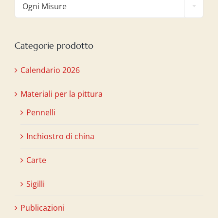
Ogni Misure
Categorie prodotto
Calendario 2026
Materiali per la pittura
Pennelli
Inchiostro di china
Carte
Sigilli
Publicazioni