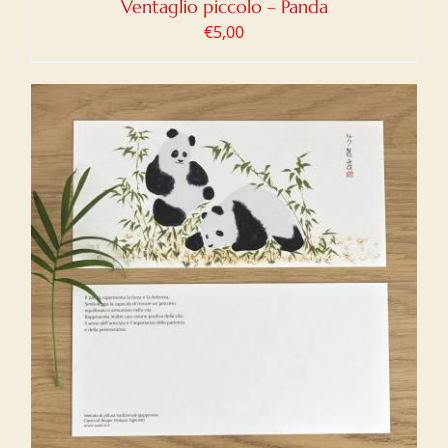
Ventaglio piccolo – Panda
€
5,00