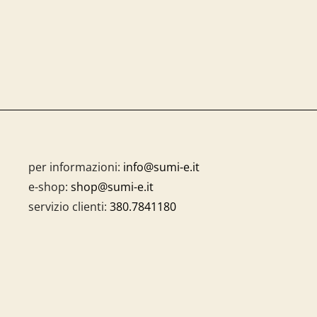
per informazioni:
info@sumi-e.it
e-shop:
shop@sumi-e.it
servizio clienti:
380.7841180