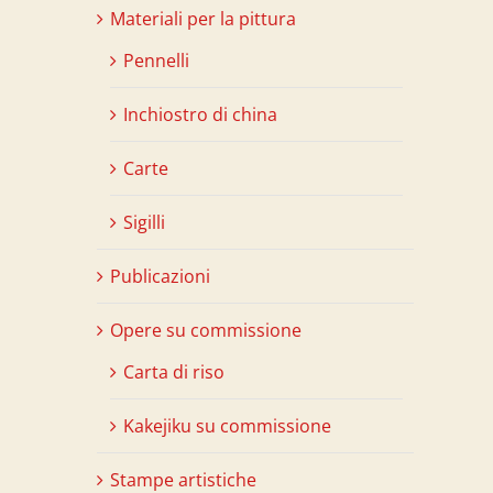
Materiali per la pittura
Pennelli
Inchiostro di china
Carte
Sigilli
Publicazioni
Opere su commissione
Carta di riso
Kakejiku su commissione
Stampe artistiche