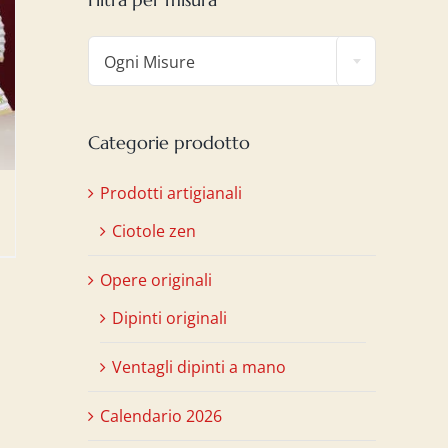

Ogni Misure
Categorie prodotto
Prodotti artigianali
Ciotole zen
Opere originali
Dipinti originali
Ventagli dipinti a mano
Calendario 2026