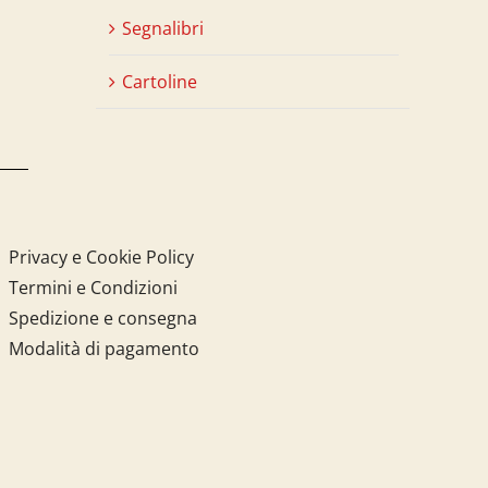
Segnalibri
Cartoline
Privacy e Cookie Policy
Termini e Condizioni
Spedizione e consegna
Modalità di pagamento