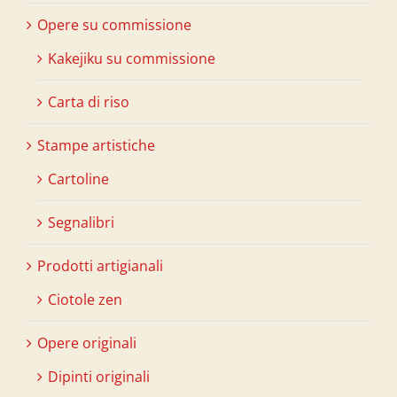
Opere su commissione
Kakejiku su commissione
Carta di riso
Stampe artistiche
Cartoline
Segnalibri
Prodotti artigianali
Ciotole zen
Opere originali
Dipinti originali