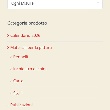
Ogni Misure
Categorie prodotto
Calendario 2026
Materiali per la pittura
Pennelli
Inchiostro di china
Carte
Sigilli
Publicazioni