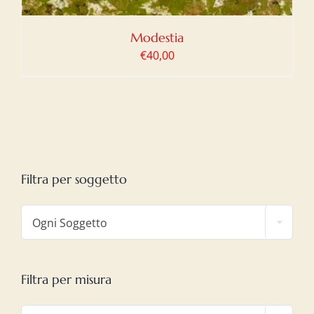
Modestia
€
40,00
Filtra per soggetto

Ogni Soggetto
Filtra per misura
