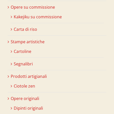
Opere su commissione
Kakejiku su commissione
Carta di riso
Stampe artistiche
Cartoline
Segnalibri
Prodotti artigianali
Ciotole zen
Opere originali
Dipinti originali