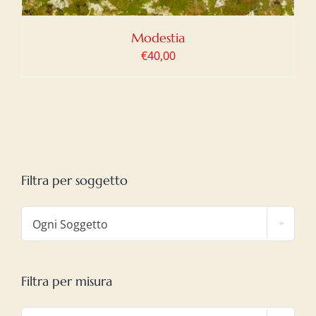
Modestia
€
40,00
Filtra per soggetto

Ogni Soggetto
Filtra per misura
