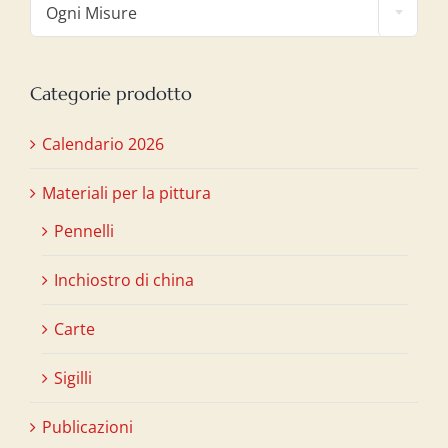
Ogni Misure
Categorie prodotto
Calendario 2026
Materiali per la pittura
Pennelli
Inchiostro di china
Carte
Sigilli
Publicazioni