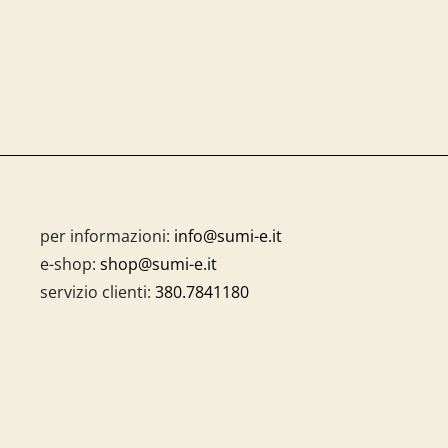
per informazioni:
info@sumi-e.it
e-shop:
shop@sumi-e.it
servizio clienti:
380.7841180