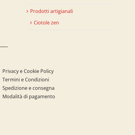
Prodotti artigianali
Ciotole zen
Privacy e Cookie Policy
Termini e Condizioni
Spedizione e consegna
Modalità di pagamento