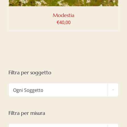
Modestia
€
40,00
Filtra per soggetto

Ogni Soggetto
Filtra per misura
