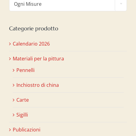
Ogni Misure
Categorie prodotto
Calendario 2026
Materiali per la pittura
Pennelli
Inchiostro di china
Carte
Sigilli
Publicazioni