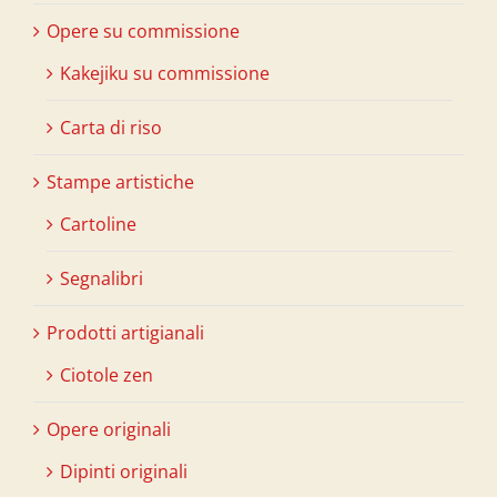
Opere su commissione
Kakejiku su commissione
Carta di riso
Stampe artistiche
Cartoline
Segnalibri
Prodotti artigianali
Ciotole zen
Opere originali
Dipinti originali