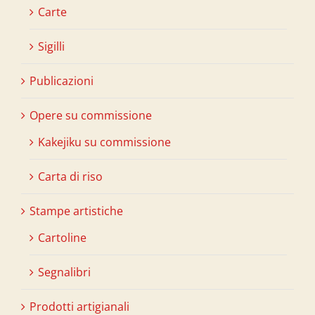
Carte
Sigilli
Publicazioni
Opere su commissione
Kakejiku su commissione
Carta di riso
Stampe artistiche
Cartoline
Segnalibri
Prodotti artigianali