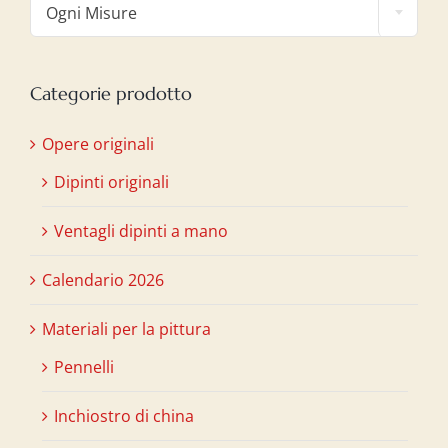
Ogni Misure
Categorie prodotto
Opere originali
Dipinti originali
Ventagli dipinti a mano
Calendario 2026
Materiali per la pittura
Pennelli
Inchiostro di china