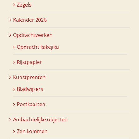
Zegels
Kalender 2026
Opdrachtwerken
Opdracht kakejiku
Rijstpapier
Kunstprenten
Bladwijzers
Postkaarten
Ambachtelijke objecten
Zen kommen