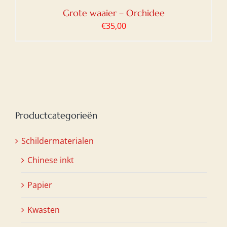
Grote waaier – Orchidee
€
35,00
Productcategorieën
Schildermaterialen
Chinese inkt
Papier
Kwasten