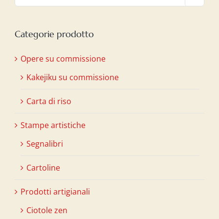
Categorie prodotto
Opere su commissione
Kakejiku su commissione
Carta di riso
Stampe artistiche
Segnalibri
Cartoline
Prodotti artigianali
Ciotole zen