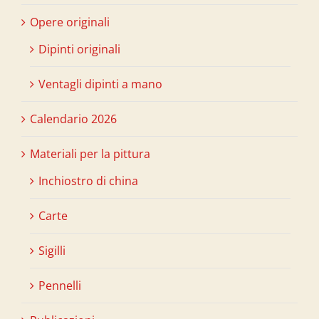
Opere originali
Dipinti originali
Ventagli dipinti a mano
Calendario 2026
Materiali per la pittura
Inchiostro di china
Carte
Sigilli
Pennelli